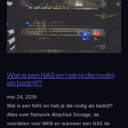
Wat is een NAS en heb je die nodig
als bedrijf?
mei 24, 2026
Wat is een NAS en heb je die nodig als bedrijf?
Alles over Network Attached Storage, de
voordelen voor MKB en wanneer een NAS de