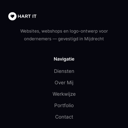
Websites, webshops en logo-ontwerp voor
ondernemers — gevestigd in Mijdrecht
Navigatie
Diensten
Over Mij
Werkwijze
Portfolio
Contact