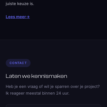
juiste keuze is.
Lees meer
→
CONTACT
Laten we kennismaken
Heb je een vraag of wil je sparren over je project?
Ik reageer meestal binnen 24 uur.