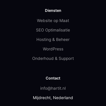
Diensten
Website op Maat
SEO Optimalisatie
Hosting & Beheer
WordPress
Onderhoud & Support
Contact
info@hartit.nl
Mijdrecht, Nederland