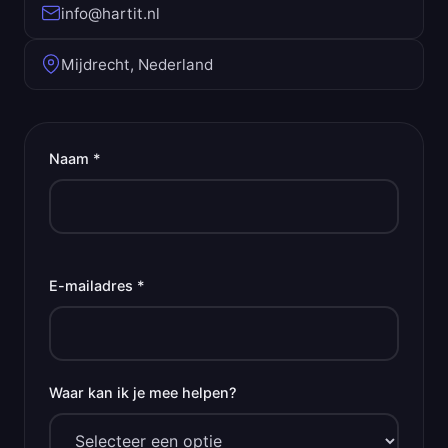
info@hartit.nl
Mijdrecht, Nederland
Naam *
E-mailadres *
Waar kan ik je mee helpen?