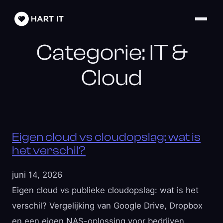
Categorie:
IT &
Cloud
Eigen cloud vs cloudopslag: wat is
het verschil?
juni 14, 2026
Eigen cloud vs publieke cloudopslag: wat is het
verschil? Vergelijking van Google Drive, Dropbox
en een eigen NAS-oplossing voor bedrijven.