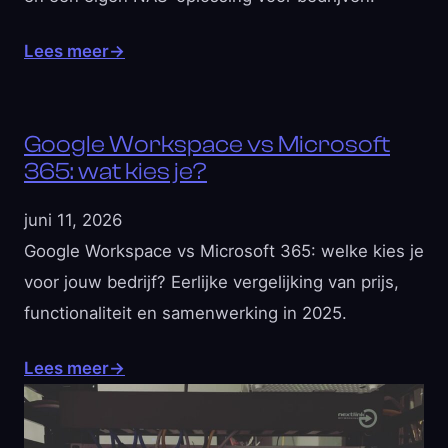
Lees meer
→
Google Workspace vs Microsoft
365: wat kies je?
juni 11, 2026
Google Workspace vs Microsoft 365: welke kies je
voor jouw bedrijf? Eerlijke vergelijking van prijs,
functionaliteit en samenwerking in 2025.
Lees meer
→