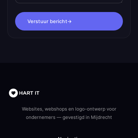
Verstuur bericht
→
Websites, webshops en logo-ontwerp voor
ondernemers — gevestigd in Mijdrecht