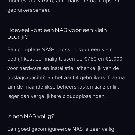
functies zoals RAID, automatische back-ups en
gebruikersbeheer.
Hoeveel kost een NAS voor een klein
bedrijf?
Een complete NAS-oplossing voor een klein
bedrijf kost eenmalig tussen de €750 en €2.000
voor hardware en installatie, afhankelijk van de
opslagcapaciteit en het aantal gebruikers. Daarna
zijn de maandelijkse beheerskosten aanzienlijk
lager dan vergelijkbare cloudoplossingen.
Is een NAS veilig?
Een goed geconfigureerde NAS is zeer veilig.