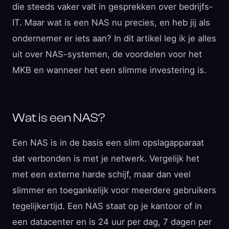
die steeds vaker valt in gesprekken over bedrijfs-
IT. Maar wat is een NAS nu precies, en heb jij als
ondernemer er iets aan? In dit artikel leg ik je alles
uit over NAS-systemen, de voordelen voor het
MKB en wanneer het een slimme investering is.
Wat is een NAS?
Een NAS is in de basis een slim opslagapparaat
dat verbonden is met je netwerk. Vergelijk het
met een externe harde schijf, maar dan veel
slimmer en toegankelijk voor meerdere gebruikers
tegelijkertijd. Een NAS staat op je kantoor of in
een datacenter en is 24 uur per dag, 7 dagen per