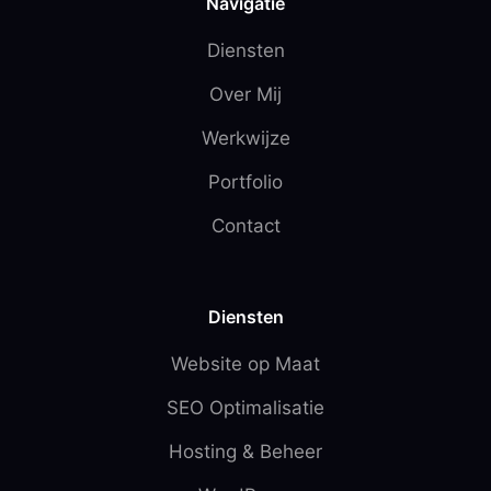
Navigatie
Diensten
Over Mij
Werkwijze
Portfolio
Contact
Diensten
Website op Maat
SEO Optimalisatie
Hosting & Beheer