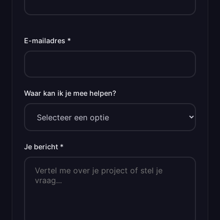
E-mailadres *
Waar kan ik je mee helpen?
Je bericht *