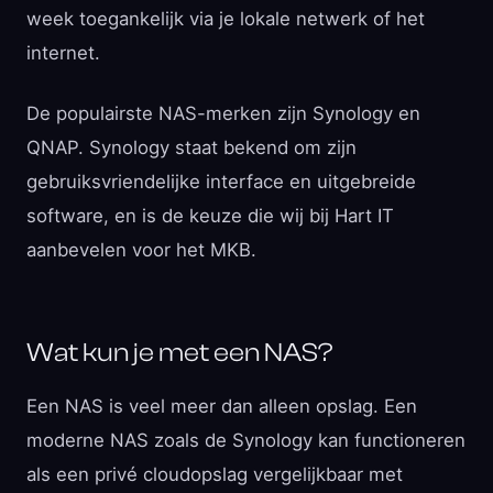
week toegankelijk via je lokale netwerk of het
internet.
De populairste NAS-merken zijn Synology en
QNAP. Synology staat bekend om zijn
gebruiksvriendelijke interface en uitgebreide
software, en is de keuze die wij bij Hart IT
aanbevelen voor het MKB.
Wat kun je met een NAS?
Een NAS is veel meer dan alleen opslag. Een
moderne NAS zoals de Synology kan functioneren
als een privé cloudopslag vergelijkbaar met