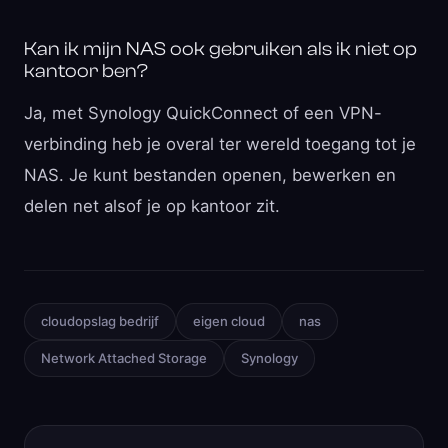
Kan ik mijn NAS ook gebruiken als ik niet op
kantoor ben?
Ja, met Synology QuickConnect of een VPN-
verbinding heb je overal ter wereld toegang tot je
NAS. Je kunt bestanden openen, bewerken en
delen net alsof je op kantoor zit.
cloudopslag bedrijf
eigen cloud
nas
Network Attached Storage
Synology