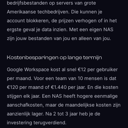
bedrijfsbestanden op servers van grote
Amerikaanse techbedrijven. Die kunnen je
account blokkeren, de prijzen verhogen of in het
ergste geval je data inzien. Met een eigen NAS
zijn jouw bestanden van jou en alleen van jou.
Kostenbesparingen op lange termijn
Google Workspace kost al snel €12 per gebruiker
per maand. Voor een team van 10 mensen is dat
€120 per maand of €1.440 per jaar. En die kosten
stijgen elk jaar. Een NAS heeft hogere eenmalige
aanschafkosten, maar de maandelijkse kosten zijn
aanzienlijk lager. Na 2 tot 3 jaar heb je de
investering terugverdiend.