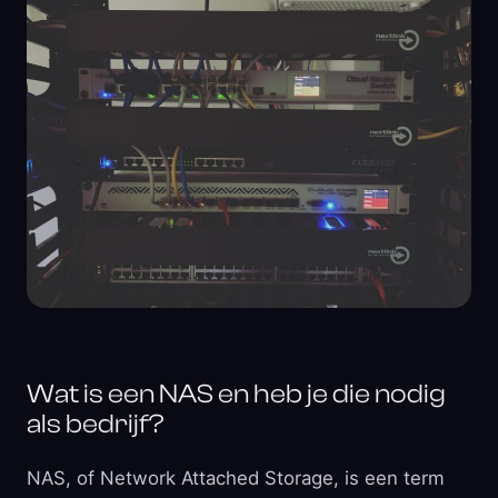
Wat is een NAS en heb je die nodig
als bedrijf?
NAS, of Network Attached Storage, is een term