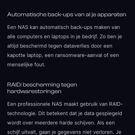
Automatische back-ups van al je apparaten
Een NAS kan automatisch back-ups maken van
alle computers en laptops in je bedrijf. Zo ben je
altijd beschermd tegen dataverlies door een
kapotte laptop, een ransomware-aanval of een
menselijke fout.
RAID: bescherming tegen
hardwarestoringen
Een professionele NAS maakt gebruik van RAID-
technologie. Dit betekent dat je data gespiegeld
wordt over meerdere harde schijven. Als een
schijf uitvalt, gaan je gegevens niet verloren. Je