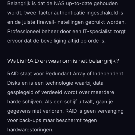
Belangrijk is dat de NAS up-to-date gehouden
wordt, twee-factor authenticatie ingeschakeld is
en de juiste firewall-instellingen gebruikt worden.
Professioneel beheer door een IT-specialist zorgt
ervoor dat de beveiliging altijd op orde is.
Wat is RAID en waarom is het belangrijk?
RAID staat voor Redundant Array of Independent
Disks en is een technologie waarbij data
gespiegeld of verdeeld wordt over meerdere
harde schijven. Als een schijf uitvalt, gaan je
gegevens niet verloren. RAID is geen vervanging
voor back-ups maar beschermt tegen
hardwarestoringen.