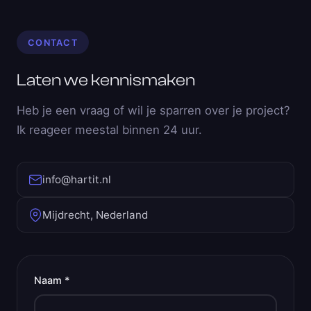
CONTACT
Laten we kennismaken
Heb je een vraag of wil je sparren over je project?
Ik reageer meestal binnen 24 uur.
info@hartit.nl
Mijdrecht, Nederland
Naam *