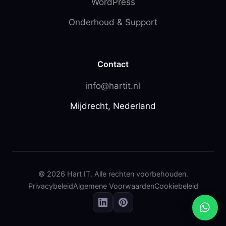
WordPress
Onderhoud & Support
Contact
info@hartit.nl
Mijdrecht, Nederland
© 2026 Hart IT. Alle rechten voorbehouden.
Privacybeleid
Algemene Voorwaarden
Cookiebeleid