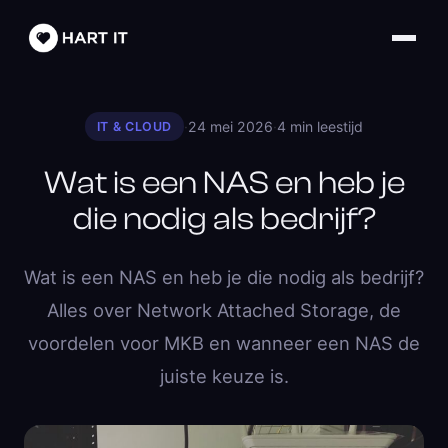
·
24 mei 2026
·
4 min leestijd
IT & CLOUD
Wat is een NAS en heb je
die nodig als bedrijf?
Wat is een NAS en heb je die nodig als bedrijf?
Alles over Network Attached Storage, de
voordelen voor MKB en wanneer een NAS de
juiste keuze is.