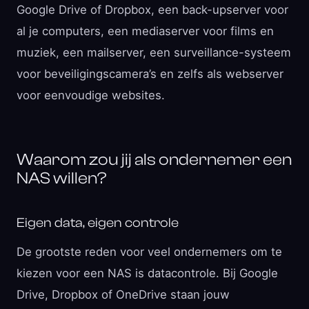
Google Drive of Dropbox, een back-upserver voor
al je computers, een mediaserver voor films en
muziek, een mailserver, een surveillance-systeem
voor beveiligingscamera’s en zelfs als webserver
voor eenvoudige websites.
Waarom zou jij als ondernemer een
NAS willen?
Eigen data, eigen controle
De grootste reden voor veel ondernemers om te
kiezen voor een NAS is datacontrole. Bij Google
Drive, Dropbox of OneDrive staan jouw