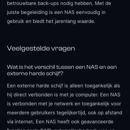
betrouwbare back-ups nodig hebben. Met de
juiste begeleiding is een NAS eenvoudig in
gebruik en biedt het jarenlang waarde.
Veelgestelde vragen
Wat is het verschil tussen een NAS en een
externe harde schijf?
Een externe harde schijf is alleen toegankelijk als
hij direct verbonden is met je computer. Een NAS
is verbonden met je netwerk en toegankelijk voor
meerdere gebruikers tegelijkertijd, ook op afstand
via internet. Een NAS heeft ook geavanceerde