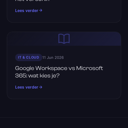
Lees verder
IT & CLOUD
11 Jun 2026
Google Workspace vs Microsoft
365: wat kies je?
Lees verder