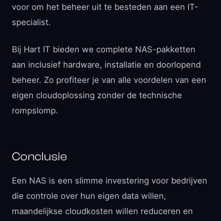
voor om het beheer uit te besteden aan een IT-
specialist.
Bij Hart IT bieden we complete NAS-pakketten
aan inclusief hardware, installatie en doorlopend
beheer. Zo profiteer je van alle voordelen van een
eigen cloudoplossing zonder de technische
rompslomp.
Conclusie
Een NAS is een slimme investering voor bedrijven
die controle over hun eigen data willen,
maandelijkse cloudkosten willen reduceren en