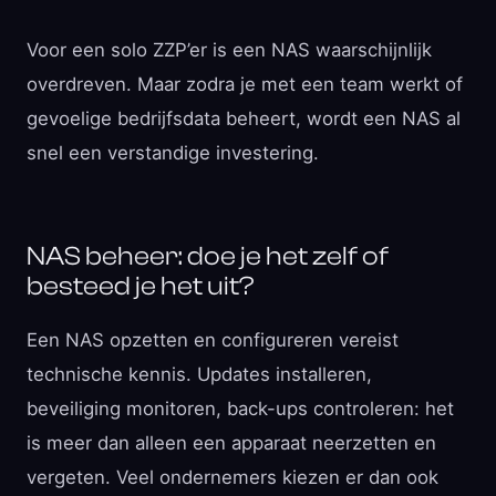
Voor een solo ZZP’er is een NAS waarschijnlijk
overdreven. Maar zodra je met een team werkt of
gevoelige bedrijfsdata beheert, wordt een NAS al
snel een verstandige investering.
NAS beheer: doe je het zelf of
besteed je het uit?
Een NAS opzetten en configureren vereist
technische kennis. Updates installeren,
beveiliging monitoren, back-ups controleren: het
is meer dan alleen een apparaat neerzetten en
vergeten. Veel ondernemers kiezen er dan ook