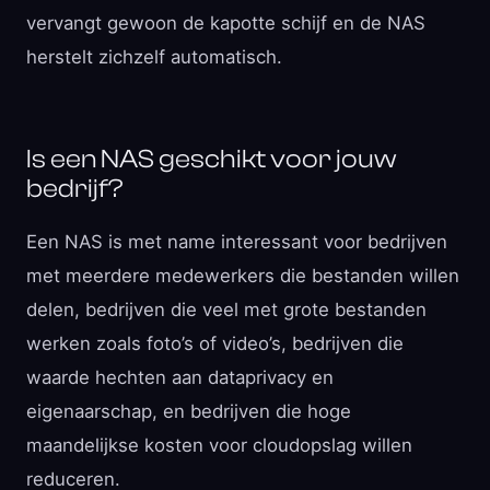
vervangt gewoon de kapotte schijf en de NAS
herstelt zichzelf automatisch.
Is een NAS geschikt voor jouw
bedrijf?
Een NAS is met name interessant voor bedrijven
met meerdere medewerkers die bestanden willen
delen, bedrijven die veel met grote bestanden
werken zoals foto’s of video’s, bedrijven die
waarde hechten aan dataprivacy en
eigenaarschap, en bedrijven die hoge
maandelijkse kosten voor cloudopslag willen
reduceren.