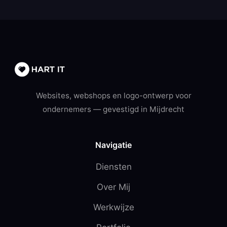
Websites, webshops en logo-ontwerp voor
ondernemers — gevestigd in Mijdrecht
Navigatie
Diensten
Over Mij
Werkwijze