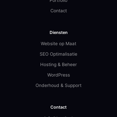
Portfolio
Contact
Diensten
Website op Maat
SEO Optimalisatie
Hosting & Beheer
WordPress
Onderhoud & Support
Contact