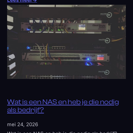
Lees meer
→
Wat is een NAS en heb je die nodig
als bedrijf?
mei 24, 2026