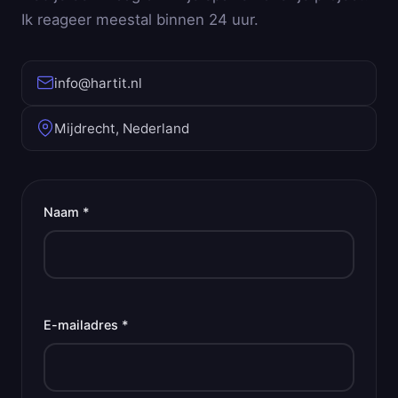
Ik reageer meestal binnen 24 uur.
info@hartit.nl
Mijdrecht, Nederland
Naam *
E-mailadres *