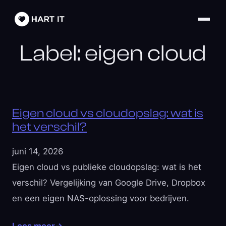
Label:
eigen cloud
Eigen cloud vs cloudopslag: wat is
het verschil?
juni 14, 2026
Eigen cloud vs publieke cloudopslag: wat is het
verschil? Vergelijking van Google Drive, Dropbox
en een eigen NAS-oplossing voor bedrijven.