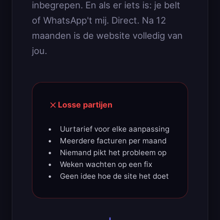
inbegrepen. En als er iets is: je belt
of WhatsApp't mij. Direct. Na 12
maanden is de website volledig van
jou.
Losse partijen
Uurtarief voor elke aanpassing
Meerdere facturen per maand
Niemand pikt het probleem op
Weken wachten op een fix
Geen idee hoe de site het doet