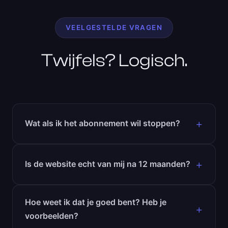
VEELGESTELDE VRAGEN
Twijfels? Logisch.
Wat als ik het abonnement wil stoppen?
Is de website echt van mij na 12 maanden?
Hoe weet ik dat je goed bent? Heb je
voorbeelden?