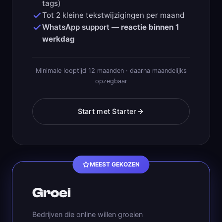
tags)
Tot 2 kleine tekstwijzigingen per maand
WhatsApp support —
reactie binnen 1
werkdag
Minimale looptijd 12 maanden · daarna maandelijks
opzegbaar
Start met Starter
MEEST GEKOZEN
Groei
Bedrijven die online willen groeien