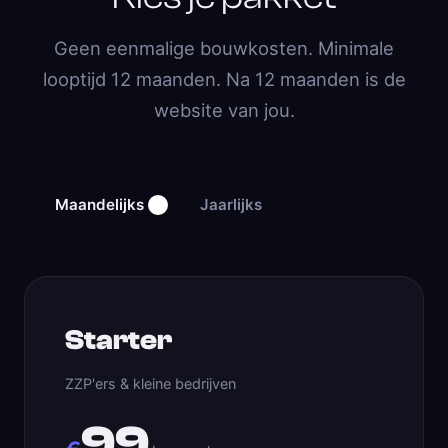
Geen eenmalige bouwkosten. Minimale
looptijd 12 maanden. Na 12 maanden is de
website van jou.
Maandelijks
Jaarlijks
Starter
ZZP'ers & kleine bedrijven
99