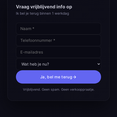
Vraag vrijblijvend info op
Ik bel je terug binnen 1 werkdag
Ja, bel me terug
Vrijblijvend. Geen spam. Geen verkooppraatje.