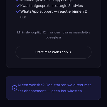
Kwartaalgesprek: strategie & advies
WhatsApp support —
reactie binnen 2
uur
Minimale looptijd 12 maanden · daarna maandelijks
opzegbaar
Start met Webshop
Al een website? Dan starten we direct met
het abonnement — geen bouwkosten.