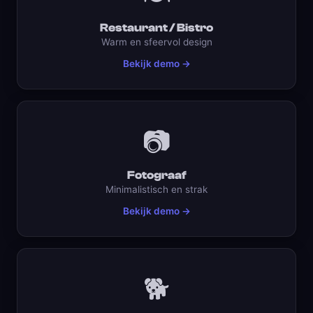
Restaurant / Bistro
Warm en sfeervol design
Bekijk demo →
📷
Fotograaf
Minimalistisch en strak
Bekijk demo →
🐕