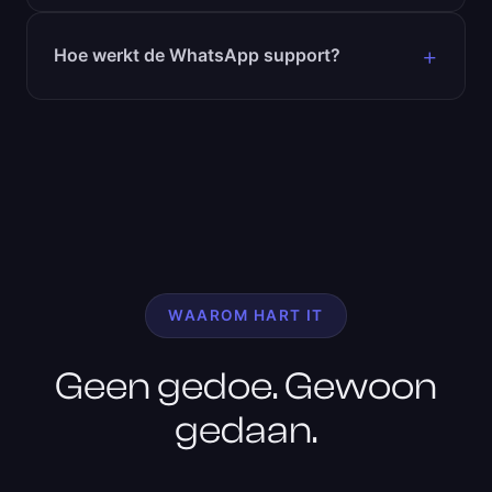
Hoe werkt de WhatsApp support?
WAAROM HART IT
Geen gedoe. Gewoon
gedaan.