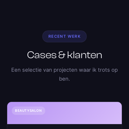
RECENT WERK
Cases & klanten
Een selectie van projecten waar ik trots op
ben.
BEAUTYSALON