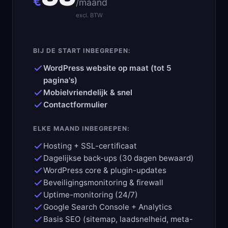
€
/maand
excl. BTW
BIJ DE START INBEGREPEN:
WordPress website op maat (tot 5
pagina's)
Mobielvriendelijk & snel
Contactformulier
ELKE MAAND INBEGREPEN:
Hosting + SSL-certificaat
Dagelijkse back-ups (30 dagen bewaard)
WordPress core & plugin-updates
Beveiligingsmonitoring & firewall
Uptime-monitoring (24/7)
Google Search Console + Analytics
Basis SEO (sitemap, laadsnelheid, meta-