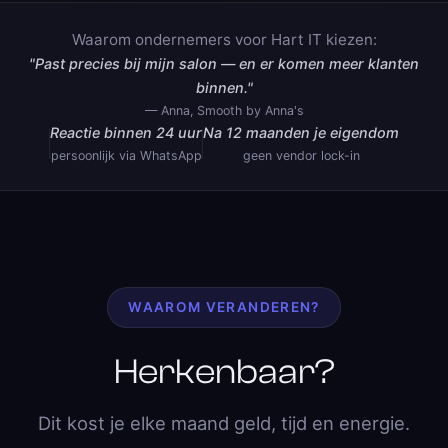
Waarom ondernemers voor Hart IT kiezen:
"Past precies bij mijn salon — en er komen meer klanten
binnen."
— Anna, Smooth by Anna's
Reactie binnen 24 uur
Na 12 maanden je eigendom
persoonlijk via WhatsApp
geen vendor lock-in
WAAROM VERANDEREN?
Herkenbaar?
Dit kost je elke maand geld, tijd en energie.