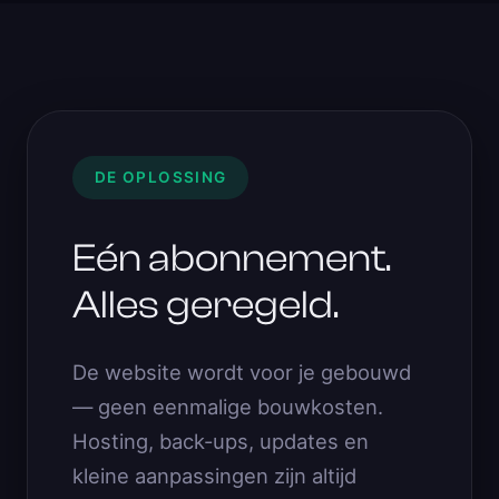
DE OPLOSSING
Eén abonnement.
Alles geregeld.
De website wordt voor je gebouwd
— geen eenmalige bouwkosten.
Hosting, back-ups, updates en
kleine aanpassingen zijn altijd