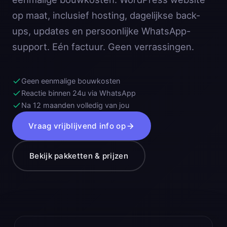
op maat, inclusief hosting, dagelijkse back-
ups, updates en persoonlijke WhatsApp-
support. Eén factuur. Geen verrassingen.
Geen eenmalige bouwkosten
Reactie binnen 24u via WhatsApp
Na 12 maanden volledig van jou
Vraag vrijblijvend info op
Bekijk pakketten & prijzen