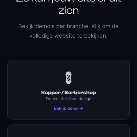
zien
Bekijk demo's per branche. Klik om de
volledige website te bekijken.
💈
Kapper / Barbershop
Donker & stijlvol design
Bekijk demo →