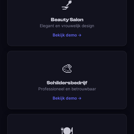
💅
Beauty Salon
Elegant en vrouwelijk design
Bekijk demo →
🎨
Schildersbedrijf
Professioneel en betrouwbaar
Bekijk demo →
🍽️