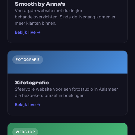
Smooth by Anna's
Verzorgde website met duidelijke
behandeloverzichten. Sinds de livegang komen er
meer klanten binnen.
Bekijk live →
FOTOGRAFIE
Xifotografie
Sfeervolle website voor een fotostudio in Aalsmeer
die bezoekers omzet in boekingen.
Bekijk live →
WEBSHOP