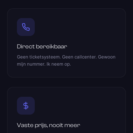
Direct bereikbaar
Geen ticketsysteem. Geen callcenter. Gewoon
mijn nummer. Ik neem op.
Vaste prijs, nooit meer