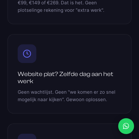
€99, €149 of €269. Dat is het. Geen
plotselinge rekening voor "extra werk".
Website plat? Zelfde dag aan het
werk
Geen wachtlijst. Geen "we komen er zo snel
mogelijk naar kijken". Gewoon oplossen.