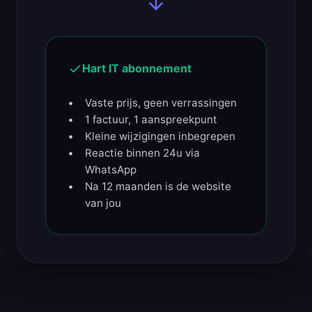
Hart IT abonnement
Vaste prijs, geen verrassingen
1 factuur, 1 aanspreekpunt
Kleine wijzigingen inbegrepen
Reactie binnen 24u via
WhatsApp
Na 12 maanden is de website
van jou