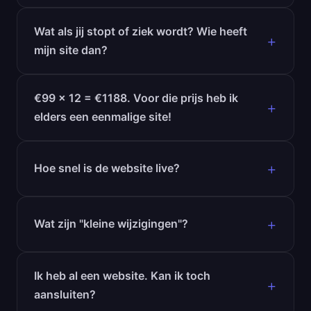
Wat als jij stopt of ziek wordt? Wie heeft
mijn site dan?
€99 × 12 = €1188. Voor die prijs heb ik
elders een eenmalige site!
Hoe snel is de website live?
Wat zijn "kleine wijzigingen"?
Ik heb al een website. Kan ik toch
aansluiten?