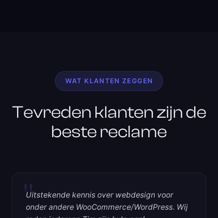
WAT KLANTEN ZEGGEN
Tevreden klanten zijn de
beste reclame
"
Uitstekende kennis over webdesign voor
onder andere WooCommerce/WordPress. Wij