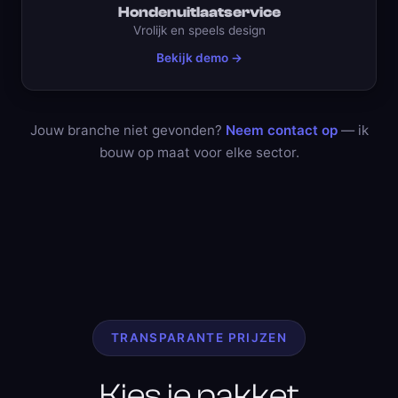
Hondenuitlaatservice
Vrolijk en speels design
Bekijk demo →
Jouw branche niet gevonden?
Neem contact op
— ik
bouw op maat voor elke sector.
TRANSPARANTE PRIJZEN
Kies je pakket