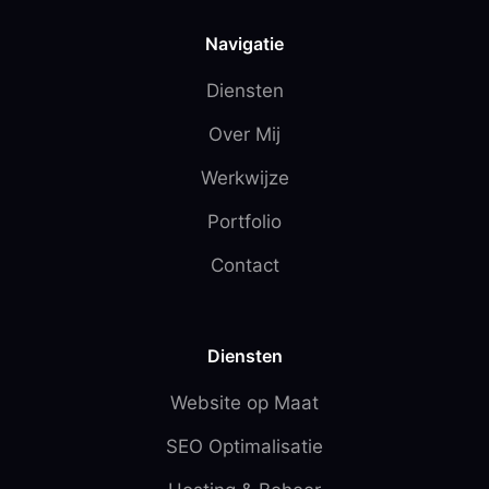
Navigatie
Diensten
Over Mij
Werkwijze
Portfolio
Contact
Diensten
Website op Maat
SEO Optimalisatie