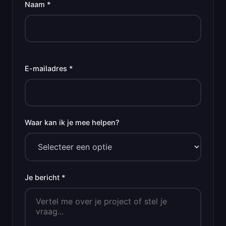
Naam *
E-mailadres *
Waar kan ik je mee helpen?
Je bericht *