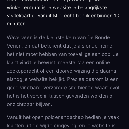
winkelcentrum is je website je belangrijkste
visitekaartje. Vanuit Mijdrecht ben ik er binnen 10
minuten.
Waverveen is de kleinste kern van De Ronde
Venen, en dat betekent dat je als ondernemer
het niet moet hebben van toevallige aanloop. Je
klant vindt je bewust, meestal via een online
zoekopdracht of een doorverwijzing die daarna
alsnog je website bekijkt. Precies daarom is een
goed vindbare, verzorgde site hier zo waardevol:
het is het verschil tussen gevonden worden of
onzichtbaar blijven.
Vanuit het open polderlandschap bedien je vaak
klanten uit de wijde omgeving, en je website is