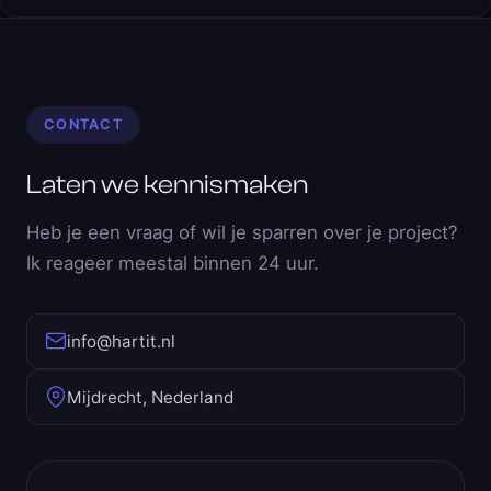
CONTACT
Laten we kennismaken
Heb je een vraag of wil je sparren over je project?
Ik reageer meestal binnen 24 uur.
info@hartit.nl
Mijdrecht, Nederland