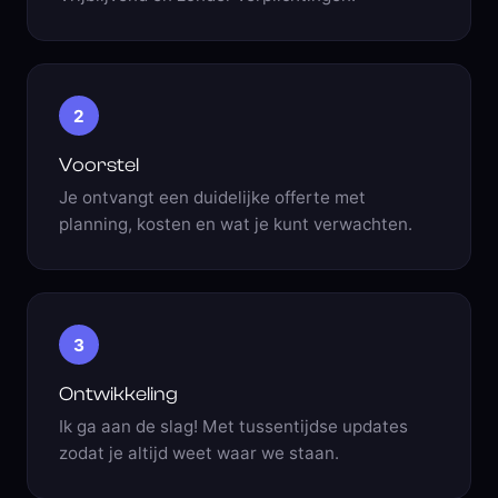
2
Voorstel
Je ontvangt een duidelijke offerte met
planning, kosten en wat je kunt verwachten.
3
Ontwikkeling
Ik ga aan de slag! Met tussentijdse updates
zodat je altijd weet waar we staan.