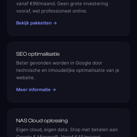
vanaf €99/maand. Geen grote investering
vooraf, wel professioneel online.
Bekijk pakketten →
SEO optimalisatie
Beter gevonden worden in Google door
technische en inhoudelijke optimalisatie van je
website.
Meer informatie →
NAS Cloud oplossing
Eigen cloud, eigen data. Stop met betalen aan
Google & Microsoft. Vanaf €45/maand.