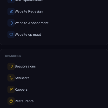
Website Redesign
Website Abonnement
Website op maat
BRANCHES
Beautysalons
Schilders
Kappers
Restaurants