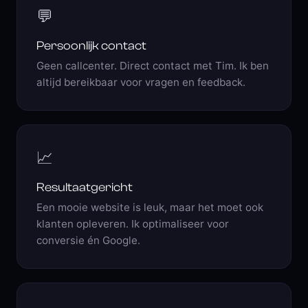
💬
Persoonlijk contact
Geen callcenter. Direct contact met Tim. Ik ben
altijd bereikbaar voor vragen en feedback.
📈
Resultaatgericht
Een mooie website is leuk, maar het moet ook
klanten opleveren. Ik optimaliseer voor
conversie én Google.