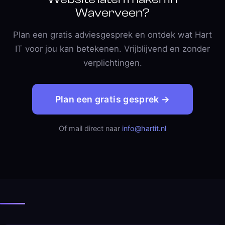
Waverveen?
Plan een gratis adviesgesprek en ontdek wat Hart
IT voor jou kan betekenen. Vrijblijvend en zonder
verplichtingen.
Plan een gratis gesprek →
Of mail direct naar
info@hartit.nl