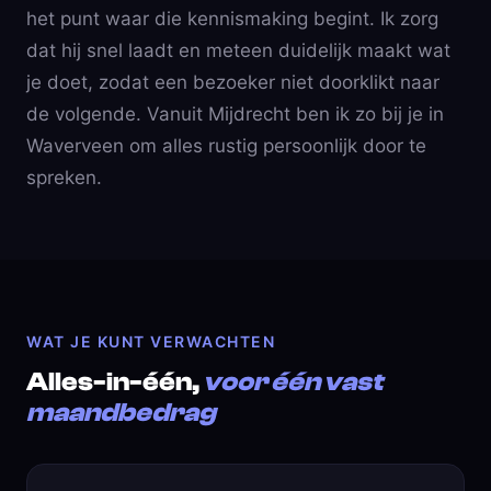
het punt waar die kennismaking begint. Ik zorg
dat hij snel laadt en meteen duidelijk maakt wat
je doet, zodat een bezoeker niet doorklikt naar
de volgende. Vanuit Mijdrecht ben ik zo bij je in
Waverveen om alles rustig persoonlijk door te
spreken.
WAT JE KUNT VERWACHTEN
Alles-in-één,
voor één vast
maandbedrag