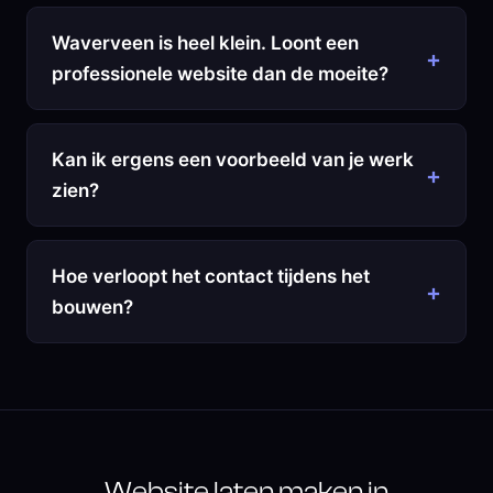
Waverveen is heel klein. Loont een
professionele website dan de moeite?
Kan ik ergens een voorbeeld van je werk
zien?
Hoe verloopt het contact tijdens het
bouwen?
Website laten maken in