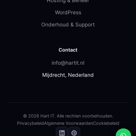
Hosting & Beheer
WordPress
Onderhoud & Support
Contact
info@hartit.nl
Mijdrecht, Nederland
© 2026 Hart IT. Alle rechten voorbehouden.
Privacybeleid
Algemene Voorwaarden
Cookiebeleid