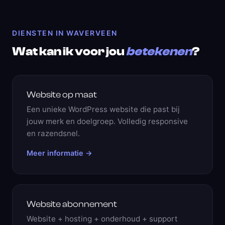
DIENSTEN IN WAVERVEEN
Wat kan ik voor jou
betekenen
?
Website op maat
Een unieke WordPress website die past bij
jouw merk en doelgroep. Volledig responsive
en razendsnel.
Meer informatie →
Website abonnement
Website + hosting + onderhoud + support