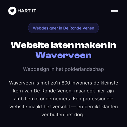
Webdesigner in De Ronde Venen
Website laten maken in
Waverveen
Webdesign in het polderlandschap
Waverveen is met zo'n 800 inwoners de kleinste
kern van De Ronde Venen, maar ook hier zijn
ambitieuze ondernemers. Een professionele
website maakt het verschil — en bereikt klanten
ver buiten het dorp.