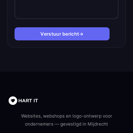
Verstuur bericht
→
Websites, webshops en logo-ontwerp voor
ondernemers — gevestigd in Mijdrecht