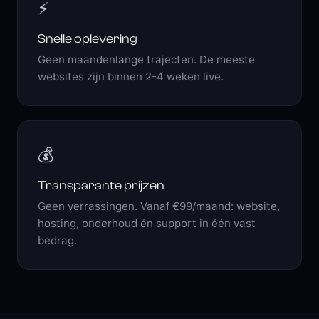
⚡
Snelle oplevering
Geen maandenlange trajecten. De meeste
websites zijn binnen 2-4 weken live.
💰
Transparante prijzen
Geen verrassingen. Vanaf €99/maand: website,
hosting, onderhoud én support in één vast
bedrag.