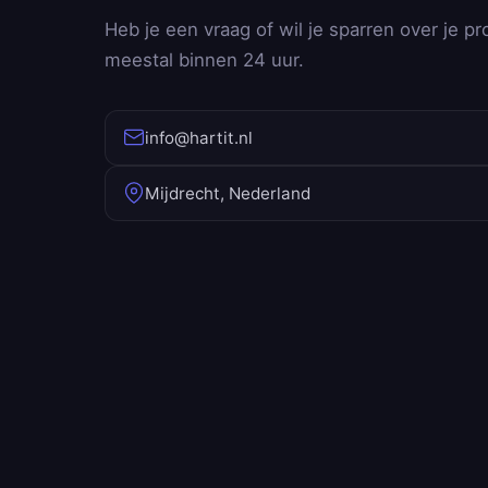
Heb je een vraag of wil je sparren over je pr
meestal binnen 24 uur.
info@hartit.nl
Mijdrecht, Nederland