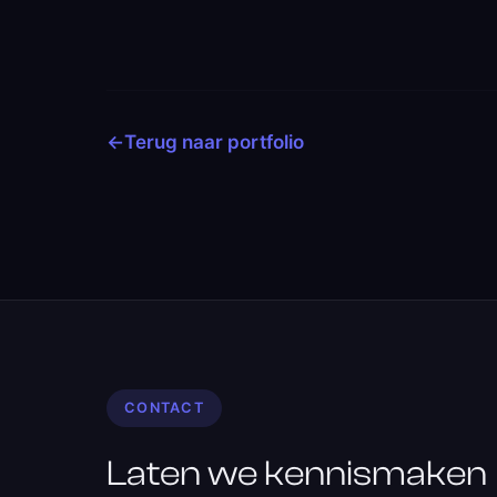
←
Terug naar portfolio
CONTACT
Laten we kennismaken