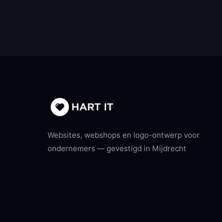
Websites, webshops en logo-ontwerp voor
ondernemers — gevestigd in Mijdrecht