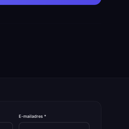
E-mailadres *