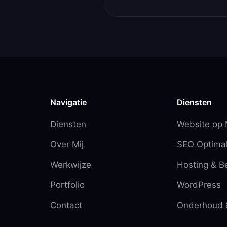
Navigatie
Diensten
Diensten
Website op
Over Mij
SEO Optimal
Werkwijze
Hosting & B
Portfolio
WordPress
Contact
Onderhoud 