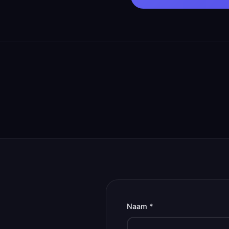
Naam *