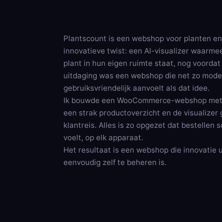
Plantscount is een webshop voor planten e
innovatieve twist: een AI-visualizer waarme
plant in hun eigen ruimte staat, nog voordat
uitdaging was een webshop die net zo mode
gebruiksvriendelijk aanvoelt als dat idee.
Ik bouwde een WooCommerce-webshop met v
een strak productoverzicht en de visualizer 
klantreis. Alles is zo opgezet dat bestellen
voelt, op elk apparaat.
Het resultaat is een webshop die innovatie ui
eenvoudig zelf te beheren is.