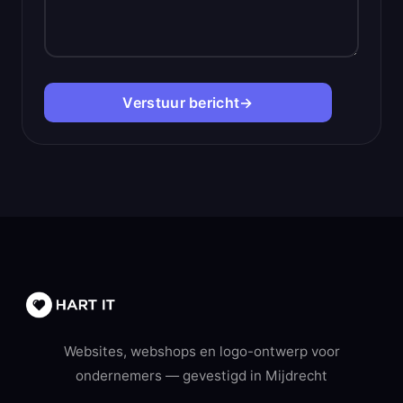
Verstuur bericht
→
Websites, webshops en logo-ontwerp voor
ondernemers — gevestigd in Mijdrecht