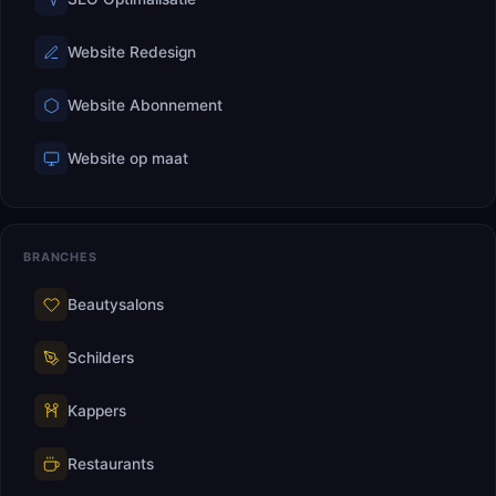
Website Redesign
Website Abonnement
Website op maat
BRANCHES
Beautysalons
Schilders
Kappers
Restaurants