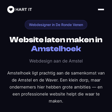
Webdesigner in De Ronde Venen
Website laten maken in
Amstelhoek
Webdesign aan de Amstel
Amstelhoek ligt prachtig aan de samenkomst van
de Amstel en de Waver. Een klein dorp, maar
ondernemers hier hebben grote ambities — en
een professionele website helpt die waar te
maken.