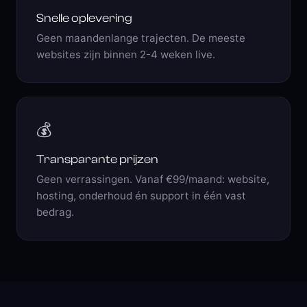
Snelle oplevering
Geen maandenlange trajecten. De meeste
websites zijn binnen 2-4 weken live.
💰
Transparante prijzen
Geen verrassingen. Vanaf €99/maand: website,
hosting, onderhoud én support in één vast
bedrag.