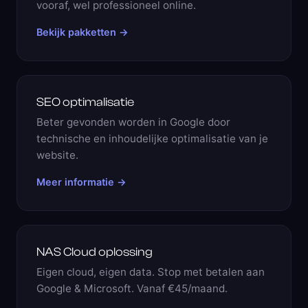
vooraf, wel professioneel online.
Bekijk pakketten →
SEO optimalisatie
Beter gevonden worden in Google door
technische en inhoudelijke optimalisatie van je
website.
Meer informatie →
NAS Cloud oplossing
Eigen cloud, eigen data. Stop met betalen aan
Google & Microsoft. Vanaf €45/maand.