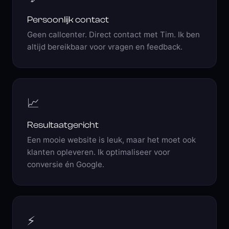
Persoonlijk contact
Geen callcenter. Direct contact met Tim. Ik ben
altijd bereikbaar voor vragen en feedback.
📈
Resultaatgericht
Een mooie website is leuk, maar het moet ook
klanten opleveren. Ik optimaliseer voor
conversie én Google.
⚡