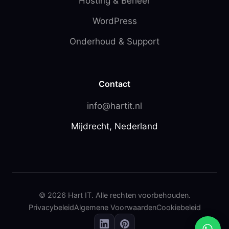
Hosting & Beheer
WordPress
Onderhoud & Support
Contact
info@hartit.nl
Mijdrecht, Nederland
© 2026 Hart IT. Alle rechten voorbehouden.
Privacybeleid
Algemene Voorwaarden
Cookiebeleid