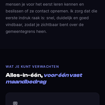
mensen je voor het eerst leren kennen en
beslissen of ze contact opnemen. Ik zorg dat die
eerste indruk raak is: snel, duidelijk en goed
vindbaar, zodat je zichtbaar bent over de
gemeentegrens heen.
WAT JE KUNT VERWACHTEN
Alles-in-één,
voor één vast
maandbedrag
💬