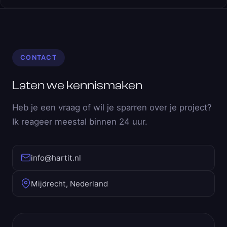
CONTACT
Laten we kennismaken
Heb je een vraag of wil je sparren over je project?
Ik reageer meestal binnen 24 uur.
info@hartit.nl
Mijdrecht, Nederland