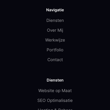
Navigatie
Diensten
Over Mij
Werkwijze
Portfolio
Contact
Diensten
Website op Maat
SEO Optimalisatie