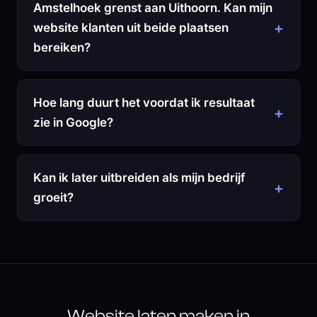
Amstelhoek grenst aan Uithoorn. Kan mijn
website klanten uit beide plaatsen
bereiken?
Hoe lang duurt het voordat ik resultaat
zie in Google?
Kan ik later uitbreiden als mijn bedrijf
groeit?
Website laten maken in