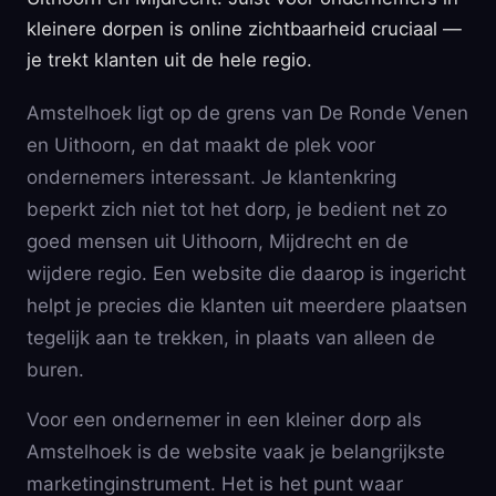
kleinere dorpen is online zichtbaarheid cruciaal —
je trekt klanten uit de hele regio.
Amstelhoek ligt op de grens van De Ronde Venen
en Uithoorn, en dat maakt de plek voor
ondernemers interessant. Je klantenkring
beperkt zich niet tot het dorp, je bedient net zo
goed mensen uit Uithoorn, Mijdrecht en de
wijdere regio. Een website die daarop is ingericht
helpt je precies die klanten uit meerdere plaatsen
tegelijk aan te trekken, in plaats van alleen de
buren.
Voor een ondernemer in een kleiner dorp als
Amstelhoek is de website vaak je belangrijkste
marketinginstrument. Het is het punt waar