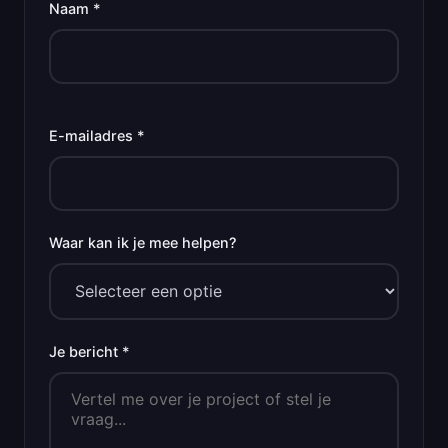
Naam *
E-mailadres *
Waar kan ik je mee helpen?
Je bericht *