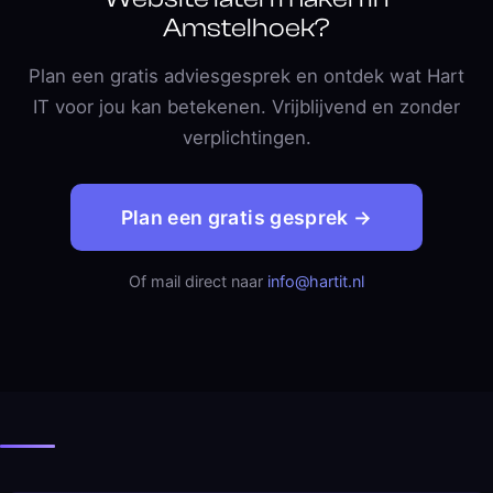
Amstelhoek?
Plan een gratis adviesgesprek en ontdek wat Hart
IT voor jou kan betekenen. Vrijblijvend en zonder
verplichtingen.
Plan een gratis gesprek →
Of mail direct naar
info@hartit.nl