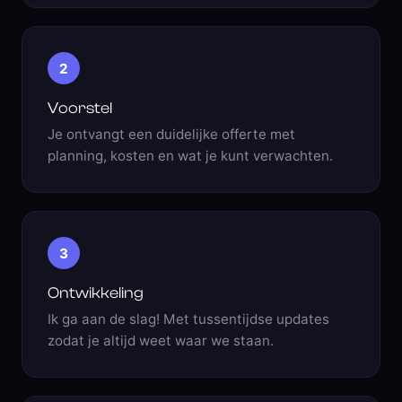
2
Voorstel
Je ontvangt een duidelijke offerte met
planning, kosten en wat je kunt verwachten.
3
Ontwikkeling
Ik ga aan de slag! Met tussentijdse updates
zodat je altijd weet waar we staan.