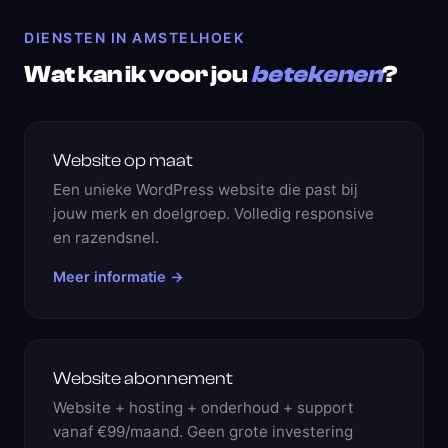
DIENSTEN IN AMSTELHOEK
Wat kan ik voor jou
betekenen
?
Website op maat
Een unieke WordPress website die past bij
jouw merk en doelgroep. Volledig responsive
en razendsnel.
Meer informatie →
Website abonnement
Website + hosting + onderhoud + support
vanaf €99/maand. Geen grote investering