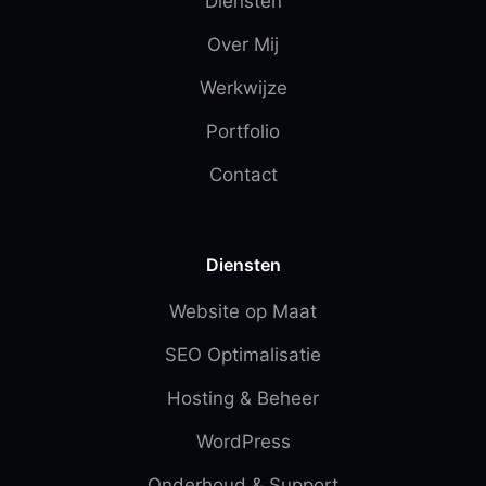
Diensten
Over Mij
Werkwijze
Portfolio
Contact
Diensten
Website op Maat
SEO Optimalisatie
Hosting & Beheer
WordPress
Onderhoud & Support