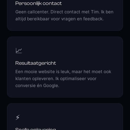
Persoonlijk contact
Geen callcenter. Direct contact met Tim. Ik ben
altijd bereikbaar voor vragen en feedback.
📈
Resultaatgericht
Een mooie website is leuk, maar het moet ook
klanten opleveren. Ik optimaliseer voor
conversie én Google.
⚡
Snelle oplevering