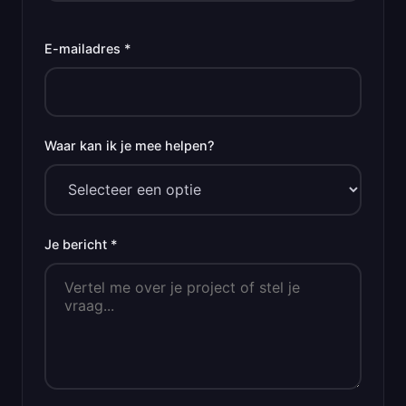
E-mailadres *
Waar kan ik je mee helpen?
Je bericht *