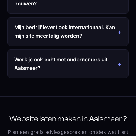
bouwen?
Mijn bedrijf levert ook internationaal. Kan
mijn site meertalig worden?
Werk je ook echt met ondernemers uit
Aalsmeer?
Website laten maken in Aalsmeer?
Plan een gratis adviesgesprek en ontdek wat Hart