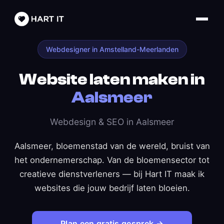
Webdesigner in Amstelland-Meerlanden
Website laten maken in
Aalsmeer
Webdesign & SEO in Aalsmeer
Aalsmeer, bloemenstad van de wereld, bruist van
het ondernemerschap. Van de bloemensector tot
creatieve dienstverleners — bij Hart IT maak ik
websites die jouw bedrijf laten bloeien.
Plan een gratis gesprek →