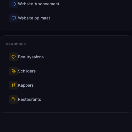
Website Abonnement
Website op maat
BRANCHES
Beautysalons
Schilders
Kappers
Restaurants