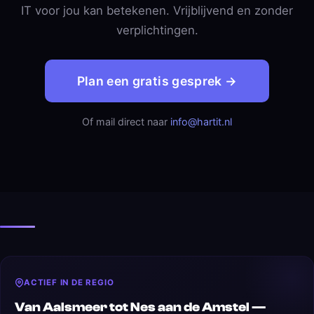
IT voor jou kan betekenen. Vrijblijvend en zonder
verplichtingen.
Plan een gratis gesprek →
Of mail direct naar
info@hartit.nl
ACTIEF IN DE REGIO
Van Aalsmeer tot Nes aan de Amstel —