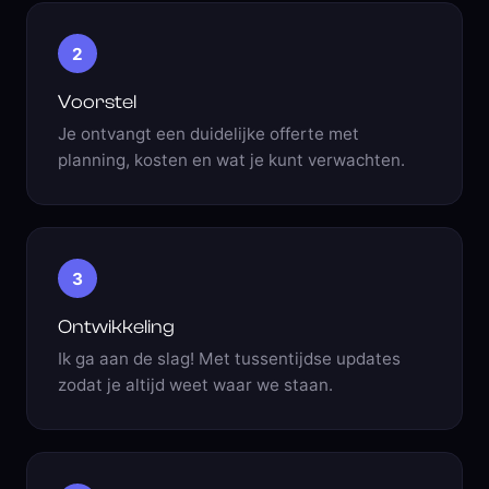
2
Voorstel
Je ontvangt een duidelijke offerte met
planning, kosten en wat je kunt verwachten.
3
Ontwikkeling
Ik ga aan de slag! Met tussentijdse updates
zodat je altijd weet waar we staan.