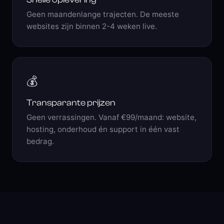
Geen maandenlange trajecten. De meeste
websites zijn binnen 2-4 weken live.
💰
Transparante prijzen
Geen verrassingen. Vanaf €99/maand: website,
hosting, onderhoud én support in één vast
bedrag.