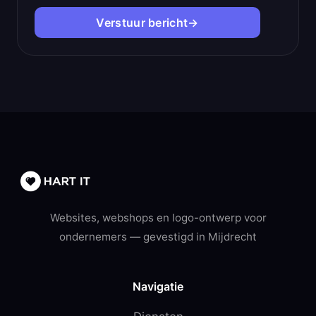
Verstuur bericht
→
Websites, webshops en logo-ontwerp voor
ondernemers — gevestigd in Mijdrecht
Navigatie