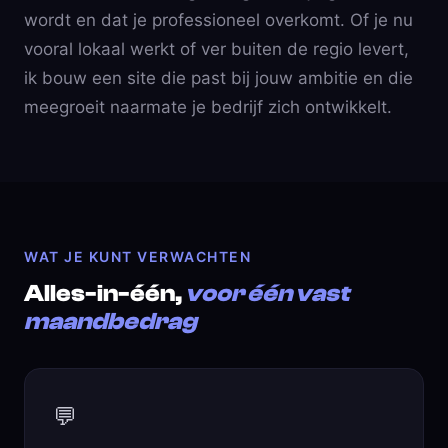
wordt en dat je professioneel overkomt. Of je nu
vooral lokaal werkt of ver buiten de regio levert,
ik bouw een site die past bij jouw ambitie en die
meegroeit naarmate je bedrijf zich ontwikkelt.
WAT JE KUNT VERWACHTEN
Alles-in-één,
voor één vast
maandbedrag
💬