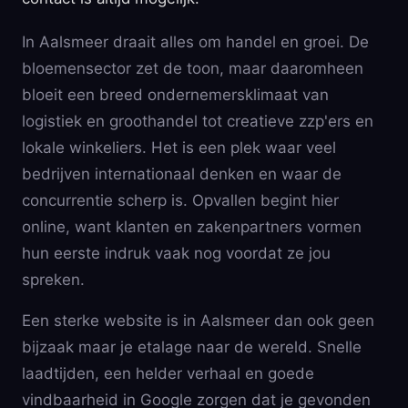
In Aalsmeer draait alles om handel en groei. De
bloemensector zet de toon, maar daaromheen
bloeit een breed ondernemersklimaat van
logistiek en groothandel tot creatieve zzp'ers en
lokale winkeliers. Het is een plek waar veel
bedrijven internationaal denken en waar de
concurrentie scherp is. Opvallen begint hier
online, want klanten en zakenpartners vormen
hun eerste indruk vaak nog voordat ze jou
spreken.
Een sterke website is in Aalsmeer dan ook geen
bijzaak maar je etalage naar de wereld. Snelle
laadtijden, een helder verhaal en goede
vindbaarheid in Google zorgen dat je gevonden