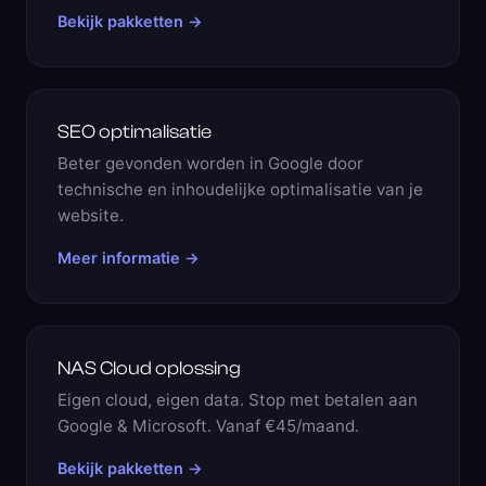
Bekijk pakketten →
SEO optimalisatie
Beter gevonden worden in Google door
technische en inhoudelijke optimalisatie van je
website.
Meer informatie →
NAS Cloud oplossing
Eigen cloud, eigen data. Stop met betalen aan
Google & Microsoft. Vanaf €45/maand.
Bekijk pakketten →