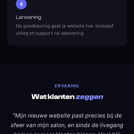
4
Lancering
Na goedkeuring gaat je website live. Inclusief
uitleg en support na oplevering.
ERVARING
Wat klanten
zeggen
"Mijn nieuwe website past precies bij de
sfeer van mijn salon, en sinds de livegang