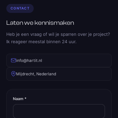
CONTACT
Laten we kennismaken
Heb je een vraag of wil je sparren over je project?
Ik reageer meestal binnen 24 uur.
info@hartit.nl
Mijdrecht, Nederland
Naam *