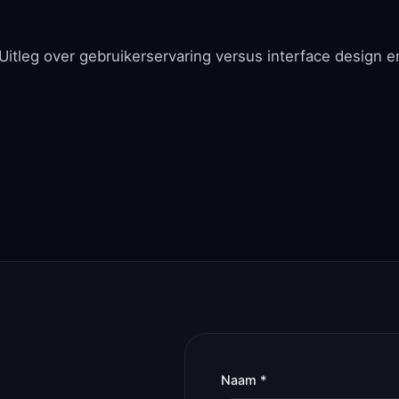
Uitleg over gebruikerservaring versus interface design e
Naam *