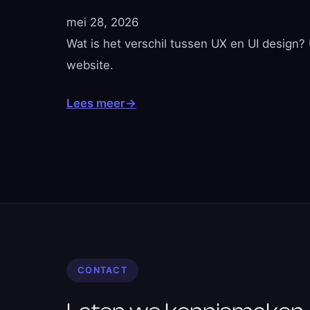
mei 28, 2026
Wat is het verschil tussen UX en UI design? 
website.
Lees meer
→
CONTACT