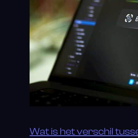
Wat is het verschil tus