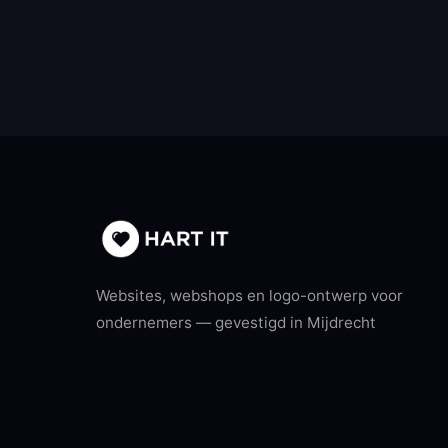
Websites, webshops en logo-ontwerp voor
ondernemers — gevestigd in Mijdrecht