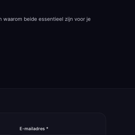
n waarom beide essentieel zijn voor je
E-mailadres *