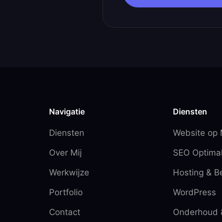
Navigatie
Diensten
Diensten
Website op
Over Mij
SEO Optimal
Werkwijze
Hosting & B
Portfolio
WordPress
Contact
Onderhoud 