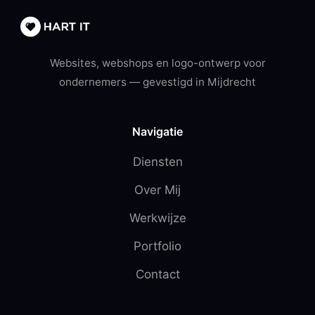
Websites, webshops en logo-ontwerp voor
ondernemers — gevestigd in Mijdrecht
Navigatie
Diensten
Over Mij
Werkwijze
Portfolio
Contact