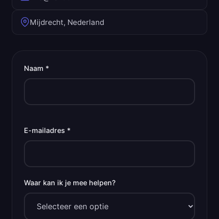
Mijdrecht, Nederland
Naam *
E-mailadres *
Waar kan ik je mee helpen?