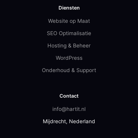
Diensten
Website op Maat
SEO Optimalisatie
Hosting & Beheer
WordPress
Onderhoud & Support
Contact
info@hartit.nl
Mijdrecht, Nederland