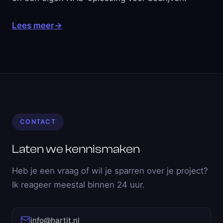
Lees meer
→
CONTACT
Laten we kennismaken
Heb je een vraag of wil je sparren over je project?
Ik reageer meestal binnen 24 uur.
info@hartit.nl