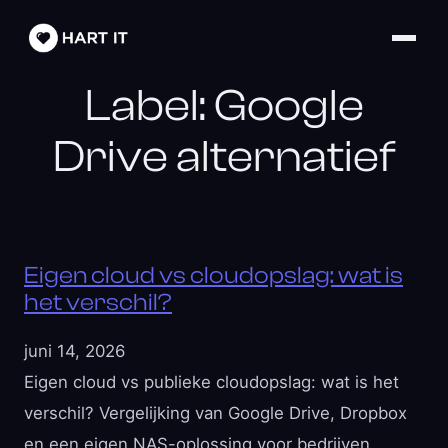
Label:
Google
Drive alternatief
Eigen cloud vs cloudopslag: wat is
het verschil?
juni 14, 2026
Eigen cloud vs publieke cloudopslag: wat is het
verschil? Vergelijking van Google Drive, Dropbox
en een eigen NAS-oplossing voor bedrijven.