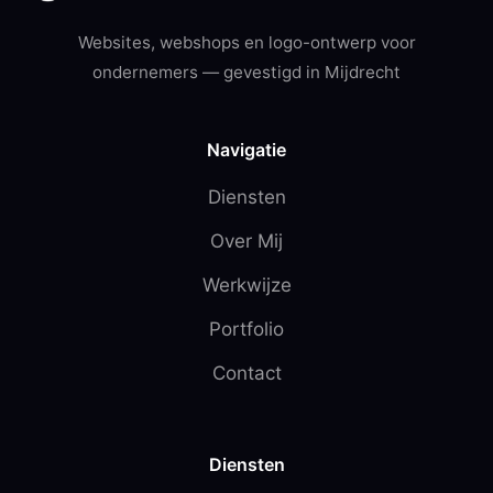
Websites, webshops en logo-ontwerp voor
ondernemers — gevestigd in Mijdrecht
Navigatie
Diensten
Over Mij
Werkwijze
Portfolio
Contact
Diensten