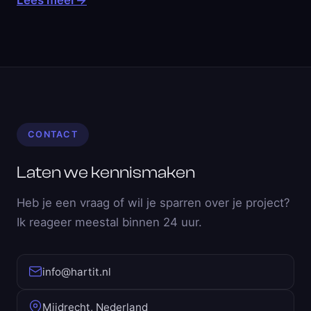
Lees meer
→
CONTACT
Laten we kennismaken
Heb je een vraag of wil je sparren over je project?
Ik reageer meestal binnen 24 uur.
info@hartit.nl
Mijdrecht, Nederland