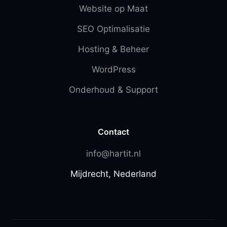
Website op Maat
SEO Optimalisatie
Hosting & Beheer
WordPress
Onderhoud & Support
Contact
info@hartit.nl
Mijdrecht, Nederland