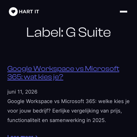
Label:
G Suite
Google Workspace vs Microsoft
365: wat kies je?
juni 11, 2026
Google Workspace vs Microsoft 365: welke kies je
voor jouw bedrijf? Eerlijke vergelijking van prijs,
functionaliteit en samenwerking in 2025.