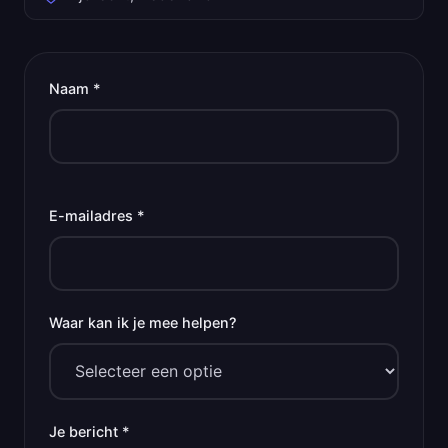
Naam *
E-mailadres *
Waar kan ik je mee helpen?
Je bericht *