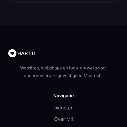
Websites, webshops en logo-ontwerp voor
ondernemers — gevestigd in Mijdrecht
Navigatie
Diensten
Over Mij