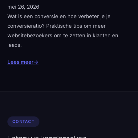
mei 26, 2026
Wat is een conversie en hoe verbeter je je
conversieratio? Praktische tips om meer
websitebezoekers om te zetten in klanten en
leads.
Lees meer
→
CONTACT