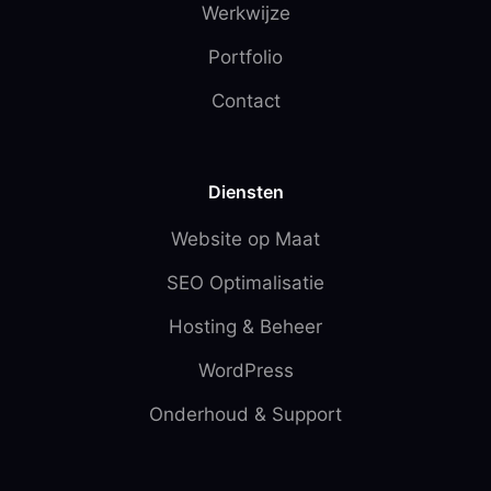
Werkwijze
Portfolio
Contact
Diensten
Website op Maat
SEO Optimalisatie
Hosting & Beheer
WordPress
Onderhoud & Support