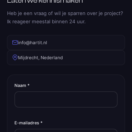
Laten we kennismaken
Heb je een vraag of wil je sparren over je project?
Ik reageer meestal binnen 24 uur.
info@hartit.nl
Mijdrecht, Nederland
Naam *
E-mailadres *