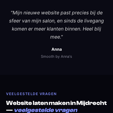
"Mijn nieuwe website past precies bij de
sfeer van mijn salon, en sinds de livegang
komen er meer klanten binnen. Heel blij
mee."
Anna
Smooth by Anna's
VEELGESTELDE VRAGEN
Website laten maken in Mijdrecht
—
veelgestelde vragen