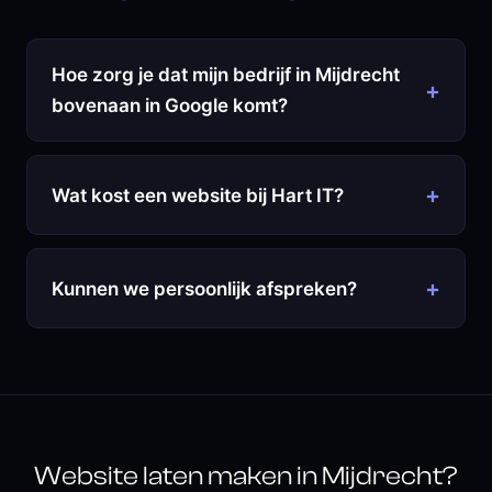
Hoe zorg je dat mijn bedrijf in Mijdrecht
bovenaan in Google komt?
Wat kost een website bij Hart IT?
Kunnen we persoonlijk afspreken?
Website laten maken in Mijdrecht?