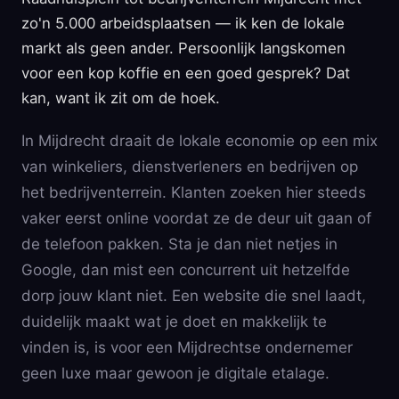
zo'n 5.000 arbeidsplaatsen — ik ken de lokale
markt als geen ander. Persoonlijk langskomen
voor een kop koffie en een goed gesprek? Dat
kan, want ik zit om de hoek.
In Mijdrecht draait de lokale economie op een mix
van winkeliers, dienstverleners en bedrijven op
het bedrijventerrein. Klanten zoeken hier steeds
vaker eerst online voordat ze de deur uit gaan of
de telefoon pakken. Sta je dan niet netjes in
Google, dan mist een concurrent uit hetzelfde
dorp jouw klant niet. Een website die snel laadt,
duidelijk maakt wat je doet en makkelijk te
vinden is, is voor een Mijdrechtse ondernemer
geen luxe maar gewoon je digitale etalage.