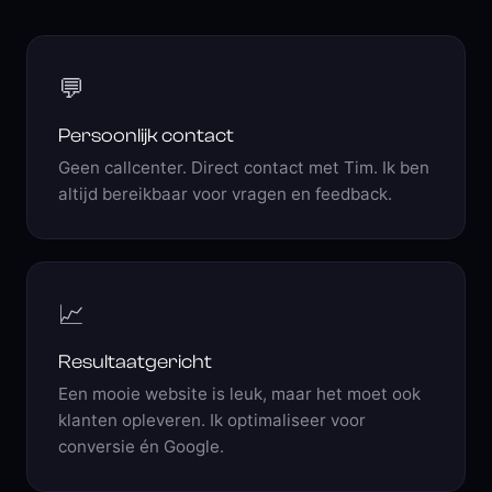
💬
Persoonlijk contact
Geen callcenter. Direct contact met Tim. Ik ben
altijd bereikbaar voor vragen en feedback.
📈
Resultaatgericht
Een mooie website is leuk, maar het moet ook
klanten opleveren. Ik optimaliseer voor
conversie én Google.