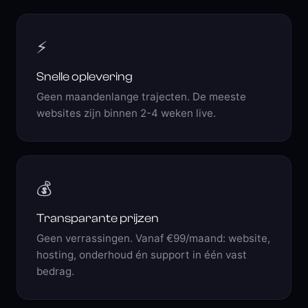
⚡
Snelle oplevering
Geen maandenlange trajecten. De meeste
websites zijn binnen 2-4 weken live.
💰
Transparante prijzen
Geen verrassingen. Vanaf €99/maand: website,
hosting, onderhoud én support in één vast
bedrag.