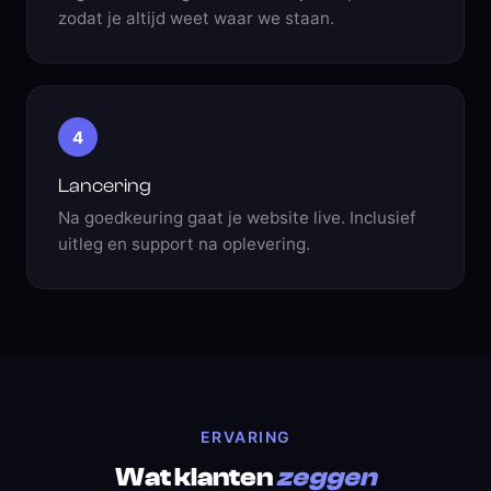
zodat je altijd weet waar we staan.
4
Lancering
Na goedkeuring gaat je website live. Inclusief
uitleg en support na oplevering.
ERVARING
Wat klanten
zeggen