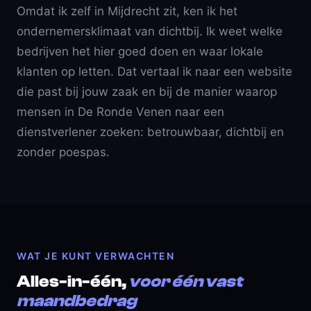
Omdat ik zelf in Mijdrecht zit, ken ik het
ondernemersklimaat van dichtbij. Ik weet welke
bedrijven het hier goed doen en waar lokale
klanten op letten. Dat vertaal ik naar een website
die past bij jouw zaak en bij de manier waarop
mensen in De Ronde Venen naar een
dienstverlener zoeken: betrouwbaar, dichtbij en
zonder poespas.
WAT JE KUNT VERWACHTEN
Alles-in-één,
voor één vast
maandbedrag