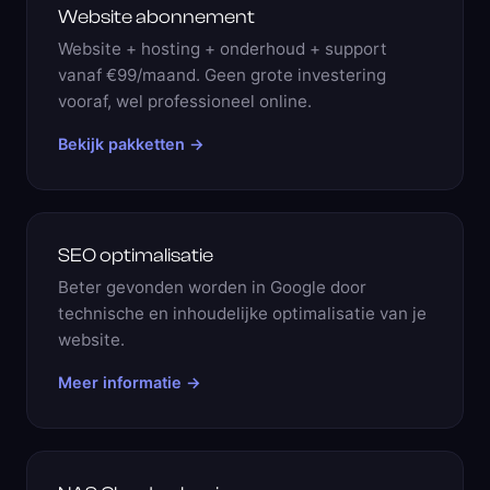
Website abonnement
Website + hosting + onderhoud + support
vanaf €99/maand. Geen grote investering
vooraf, wel professioneel online.
Bekijk pakketten →
SEO optimalisatie
Beter gevonden worden in Google door
technische en inhoudelijke optimalisatie van je
website.
Meer informatie →