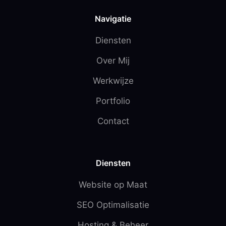
Navigatie
Diensten
Over Mij
Werkwijze
Portfolio
Contact
Diensten
Website op Maat
SEO Optimalisatie
Hosting & Beheer