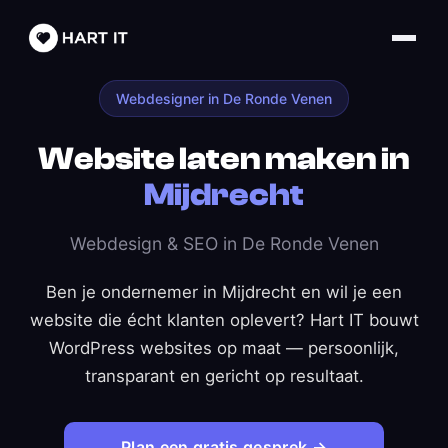
Webdesigner in De Ronde Venen
Website laten maken in
Mijdrecht
Webdesign & SEO in De Ronde Venen
Ben je ondernemer in Mijdrecht en wil je een
website die écht klanten oplevert? Hart IT bouwt
WordPress websites op maat — persoonlijk,
transparant en gericht op resultaat.
Plan een gratis gesprek →