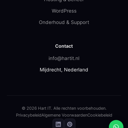
WordPress
Onderhoud & Support
Contact
info@hartit.nl
Mijdrecht, Nederland
© 2026 Hart IT. Alle rechten voorbehouden.
Privacybeleid
Algemene Voorwaarden
Cookiebeleid