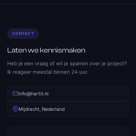
CONTACT
Laten we kennismaken
Heb je een vraag of wil je sparren over je project?
Ik reageer meestal binnen 24 uur.
info@hartit.nl
Mijdrecht, Nederland