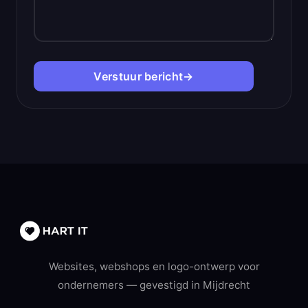
Verstuur bericht
→
Websites, webshops en logo-ontwerp voor
ondernemers — gevestigd in Mijdrecht