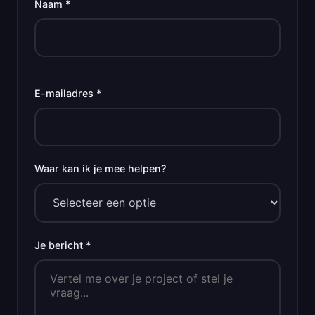
Naam *
E-mailadres *
Waar kan ik je mee helpen?
Je bericht *