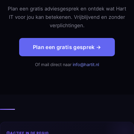
Plan een gratis adviesgesprek en ontdek wat Hart
IT voor jou kan betekenen. Vrijblijvend en zonder
verplichtingen.
Plan een gratis gesprek →
Of mail direct naar
info@hartit.nl
ACTIEF IN DE REGIO