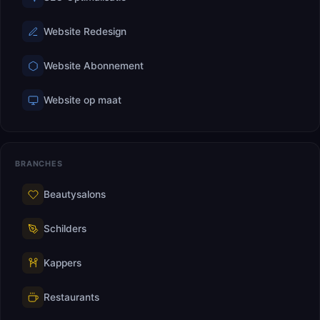
Website Redesign
Website Abonnement
Website op maat
BRANCHES
Beautysalons
Schilders
Kappers
Restaurants