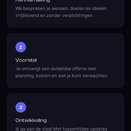
We bespreken je wensen, doelen en ideeën.
Vrijblijvend en zonder verplichtingen.
2
Voorstel
Je ontvangt een duidelijke offerte met
planning, kosten en wat je kunt verwachten.
3
Ontwikkeling
Ik ga aan de slag! Met tussentijdse updates