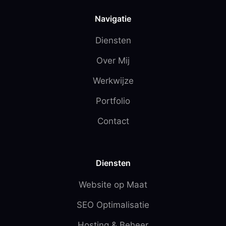
Navigatie
Diensten
Over Mij
Werkwijze
Portfolio
Contact
Diensten
Website op Maat
SEO Optimalisatie
Hosting & Beheer