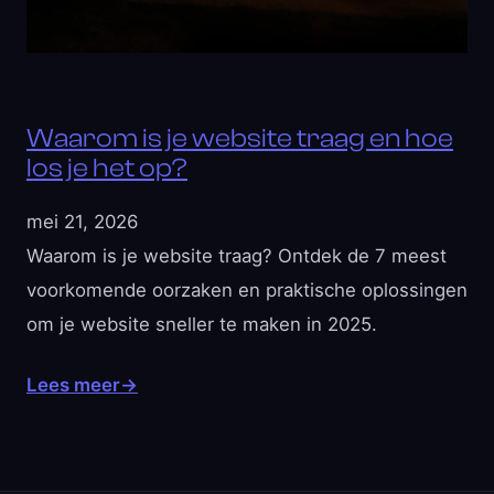
Waarom is je website traag en hoe
los je het op?
mei 21, 2026
Waarom is je website traag? Ontdek de 7 meest
voorkomende oorzaken en praktische oplossingen
om je website sneller te maken in 2025.
Lees meer
→