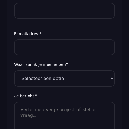
E-mailadres *
Waar kan ik je mee helpen?
Je bericht *