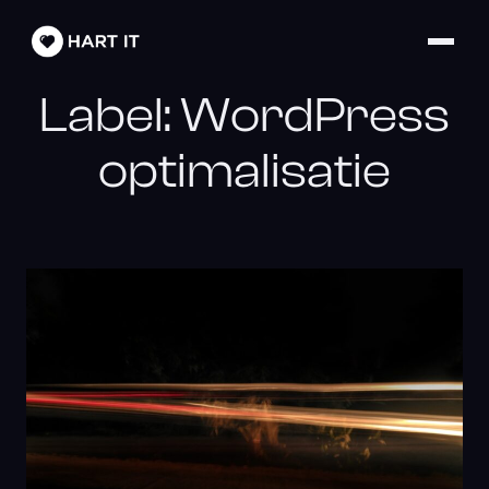
Label:
WordPress
optimalisatie