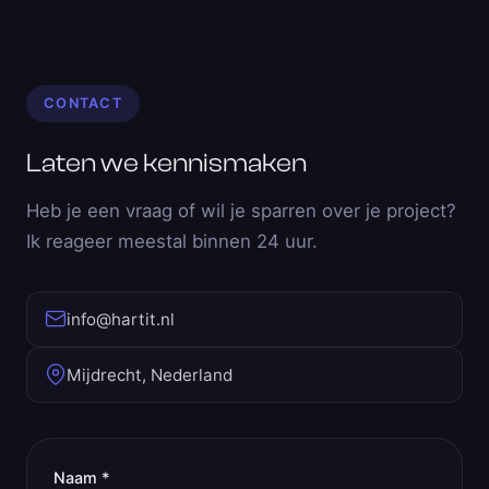
CONTACT
Laten we kennismaken
Heb je een vraag of wil je sparren over je project?
Ik reageer meestal binnen 24 uur.
info@hartit.nl
Mijdrecht, Nederland
Naam *