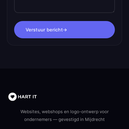
Verstuur bericht
→
Websites, webshops en logo-ontwerp voor
ondernemers — gevestigd in Mijdrecht