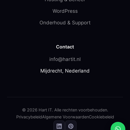
WordPress
Onderhoud & Support
Contact
info@hartit.nl
Mijdrecht, Nederland
© 2026 Hart IT. Alle rechten voorbehouden.
Privacybeleid
Algemene Voorwaarden
Cookiebeleid