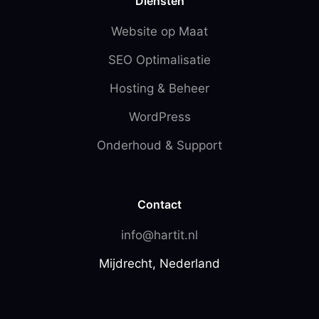
Diensten
Website op Maat
SEO Optimalisatie
Hosting & Beheer
WordPress
Onderhoud & Support
Contact
info@hartit.nl
Mijdrecht, Nederland