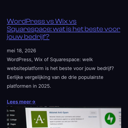
WordPress vs Wix vs
Squarespace: wat is het beste voor
jouw bedrijf?
mei 18, 2026
WordPress, Wix of Squarespace: welk
websiteplatform is het beste voor jouw bedrijf?
Eerlijke vergelijking van de drie populairste
platformen in 2025.
Lees meer
→