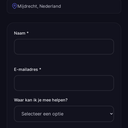
Mijdrecht, Nederland
Naam *
E-mailadres *
Waar kan ik je mee helpen?