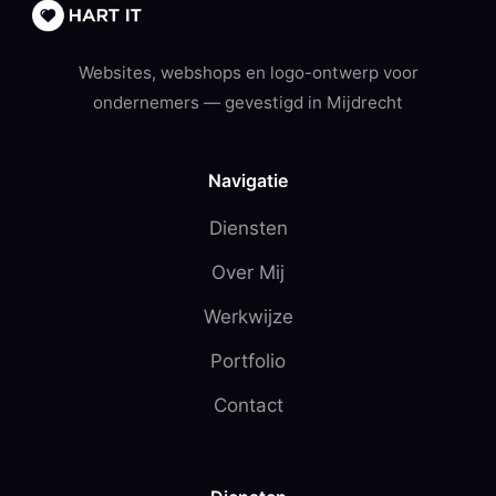
Websites, webshops en logo-ontwerp voor
ondernemers — gevestigd in Mijdrecht
Navigatie
Diensten
Over Mij
Werkwijze
Portfolio
Contact