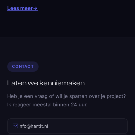
Lees meer
→
CONTACT
Laten we kennismaken
Heb je een vraag of wil je sparren over je project?
Ik reageer meestal binnen 24 uur.
info@hartit.nl