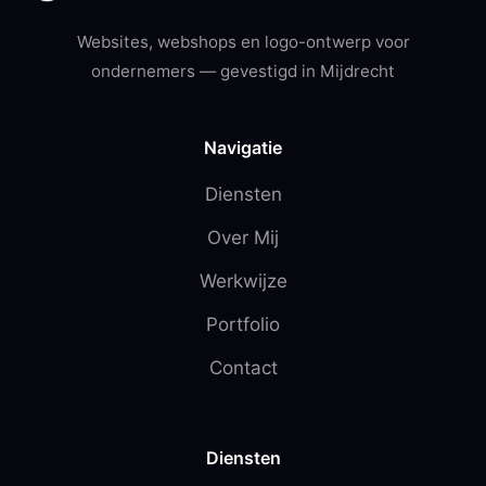
Websites, webshops en logo-ontwerp voor
ondernemers — gevestigd in Mijdrecht
Navigatie
Diensten
Over Mij
Werkwijze
Portfolio
Contact
Diensten