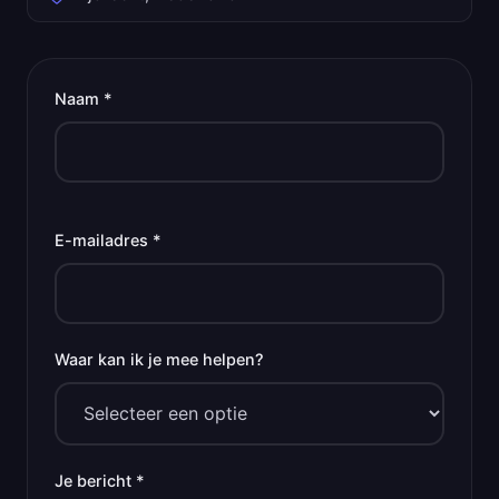
Naam *
E-mailadres *
Waar kan ik je mee helpen?
Je bericht *