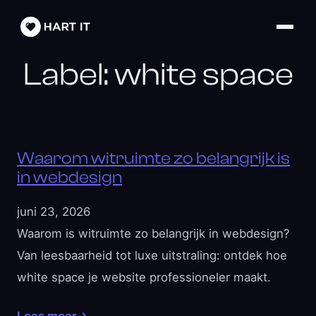
Label:
white space
Waarom witruimte zo belangrijk is
in webdesign
juni 23, 2026
Waarom is witruimte zo belangrijk in webdesign?
Van leesbaarheid tot luxe uitstraling: ontdek hoe
white space je website professioneler maakt.