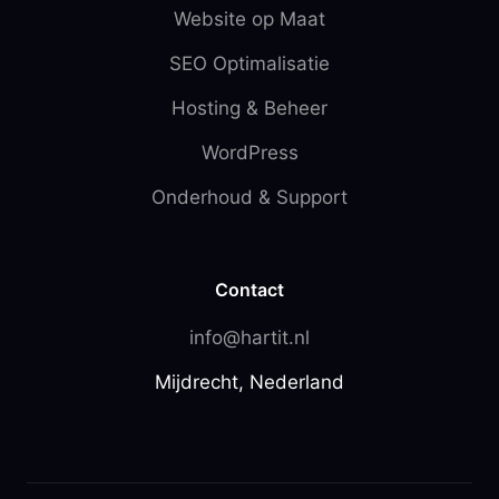
Website op Maat
SEO Optimalisatie
Hosting & Beheer
WordPress
Onderhoud & Support
Contact
info@hartit.nl
Mijdrecht, Nederland