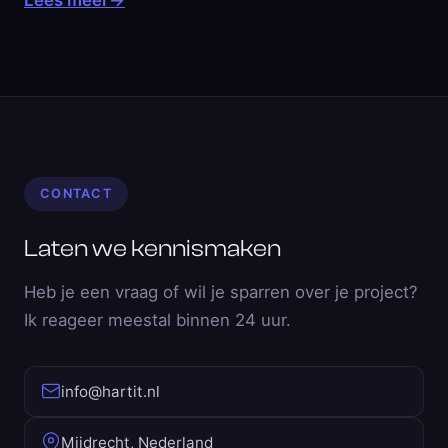
Lees meer
→
CONTACT
Laten we kennismaken
Heb je een vraag of wil je sparren over je project?
Ik reageer meestal binnen 24 uur.
info@hartit.nl
Mijdrecht, Nederland