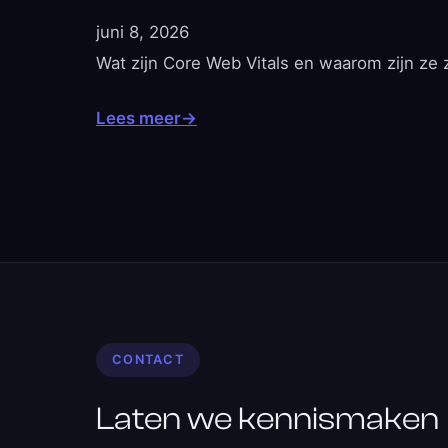
juni 8, 2026
Wat zijn Core Web Vitals en waarom zijn ze 
Lees meer
→
CONTACT
Laten we kennismaken