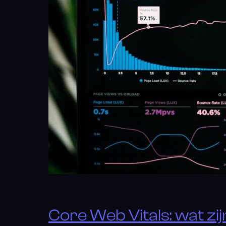
Core Web Vitals: wat zi