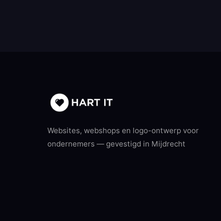
Websites, webshops en logo-ontwerp voor
ondernemers — gevestigd in Mijdrecht