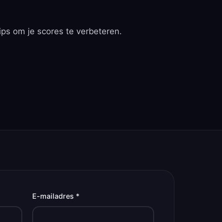
ips om je scores te verbeteren.
E-mailadres *