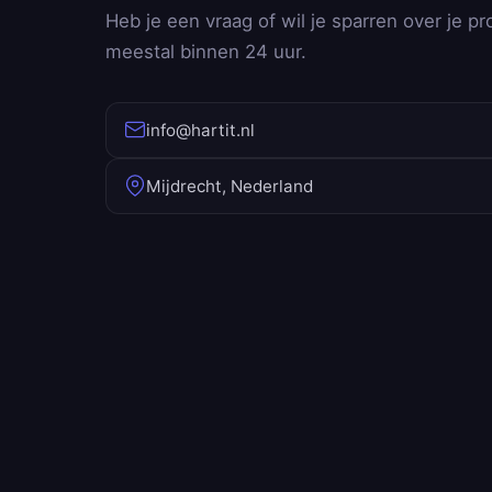
Heb je een vraag of wil je sparren over je pr
meestal binnen 24 uur.
info@hartit.nl
Mijdrecht, Nederland