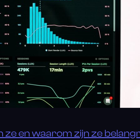
jn ze en waarom zijn ze belangr