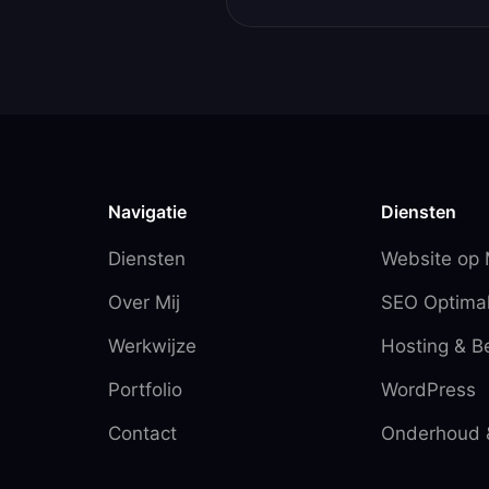
Navigatie
Diensten
Diensten
Website op
Over Mij
SEO Optimal
Werkwijze
Hosting & B
Portfolio
WordPress
Contact
Onderhoud 