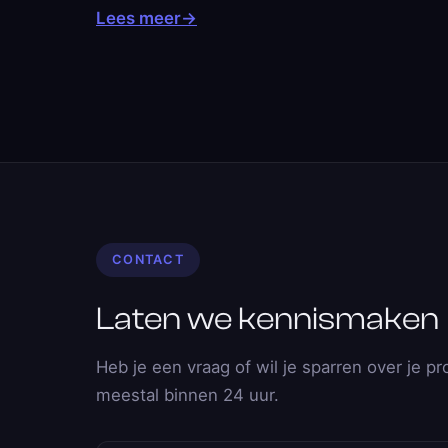
Lees meer
→
CONTACT
Laten we kennismaken
Heb je een vraag of wil je sparren over je pr
meestal binnen 24 uur.