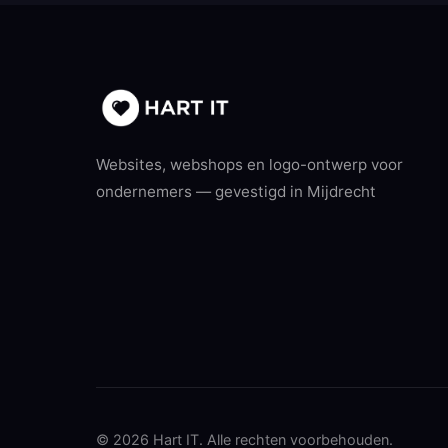
Websites, webshops en logo-ontwerp voor
ondernemers — gevestigd in Mijdrecht
© 2026 Hart IT. Alle rechten voorbehouden.