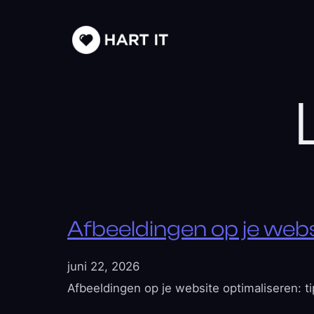
Afbeeldingen op je websi
juni 22, 2026
Afbeeldingen op je website optimaliseren: ti