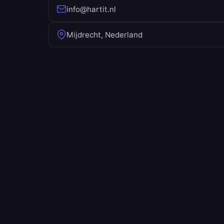
info@hartit.nl
Mijdrecht, Nederland