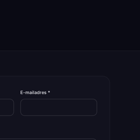
E-mailadres *