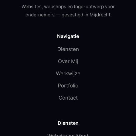
Websites, webshops en logo-ontwerp voor
ondernemers — gevestigd in Mijdrecht
Navigatie
Diensten
Over Mij
Werkwijze
Portfolio
Contact
Diensten
Website op Maat