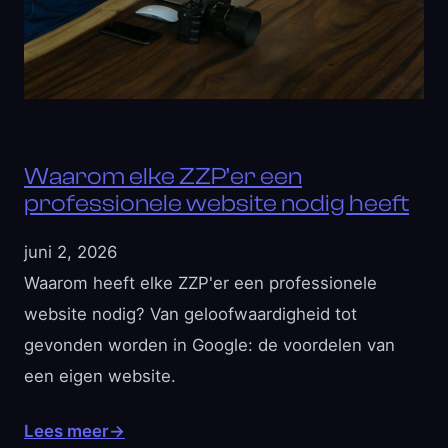
Waarom elke ZZP’er een
professionele website nodig heeft
juni 2, 2026
Waarom heeft elke ZZP'er een professionele
website nodig? Van geloofwaardigheid tot
gevonden worden in Google: de voordelen van
een eigen website.
Lees meer
→