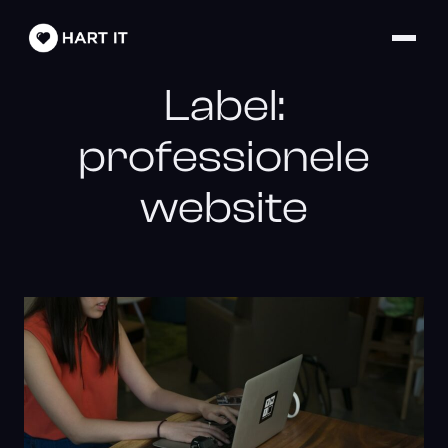
Label:
professionele
website