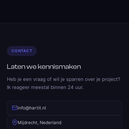
CONTACT
Laten we kennismaken
Heb je een vraag of wil je sparren over je project?
Ik reageer meestal binnen 24 uur.
info@hartit.nl
Mijdrecht, Nederland