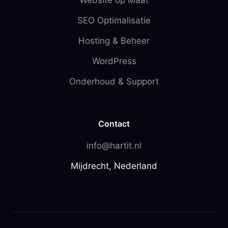
SEO Optimalisatie
Hosting & Beheer
WordPress
Onderhoud & Support
Contact
info@hartit.nl
Mijdrecht, Nederland