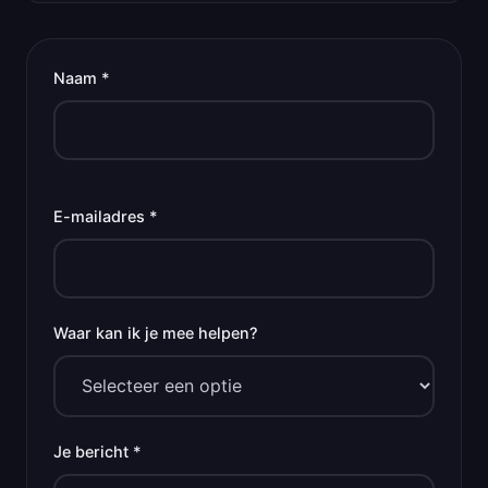
Naam *
E-mailadres *
Waar kan ik je mee helpen?
Je bericht *