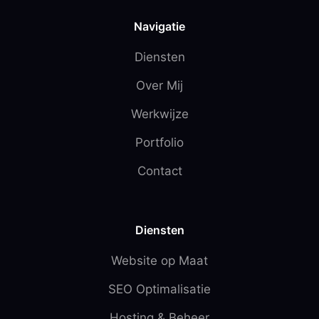
Navigatie
Diensten
Over Mij
Werkwijze
Portfolio
Contact
Diensten
Website op Maat
SEO Optimalisatie
Hosting & Beheer