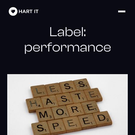
Label:
performance