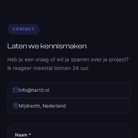
CONTACT
Laten we kennismaken
Heb je een vraag of wil je sparren over je project?
Ik reageer meestal binnen 24 uur.
info@hartit.nl
Mijdrecht, Nederland
Naam *