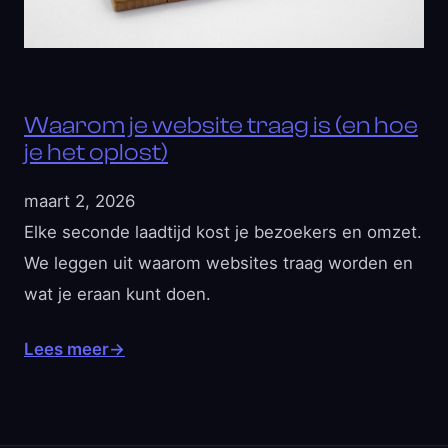
Waarom je website traag is (en hoe
je het oplost)
maart 2, 2026
Elke seconde laadtijd kost je bezoekers en omzet.
We leggen uit waarom websites traag worden en
wat je eraan kunt doen.
Lees meer
→