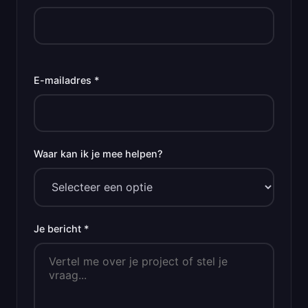
E-mailadres *
Waar kan ik je mee helpen?
Je bericht *