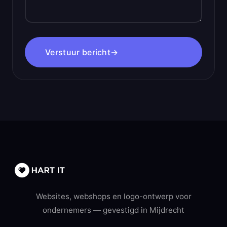
Verstuur bericht
→
Websites, webshops en logo-ontwerp voor
ondernemers — gevestigd in Mijdrecht