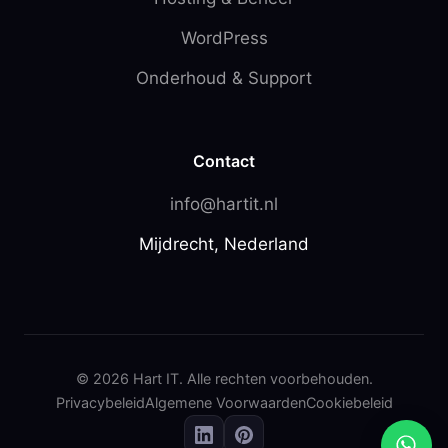
WordPress
Onderhoud & Support
Contact
info@hartit.nl
Mijdrecht, Nederland
© 2026 Hart IT. Alle rechten voorbehouden.
Privacybeleid
Algemene Voorwaarden
Cookiebeleid