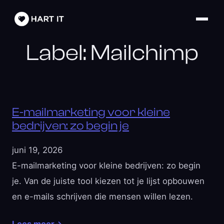
Label:
Mailchimp
E-mailmarketing voor kleine
bedrijven: zo begin je
juni 19, 2026
E-mailmarketing voor kleine bedrijven: zo begin
je. Van de juiste tool kiezen tot je lijst opbouwen
en e-mails schrijven die mensen willen lezen.