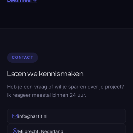
Lees meer
→
CONTACT
Laten we kennismaken
Heb je een vraag of wil je sparren over je project?
Ik reageer meestal binnen 24 uur.
info@hartit.nl
Mijdrecht, Nederland