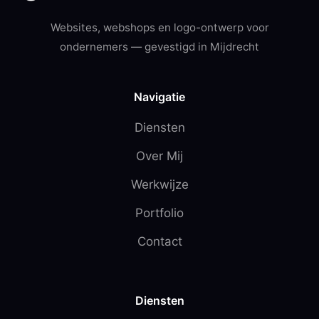
Websites, webshops en logo-ontwerp voor
ondernemers — gevestigd in Mijdrecht
Navigatie
Diensten
Over Mij
Werkwijze
Portfolio
Contact
Diensten