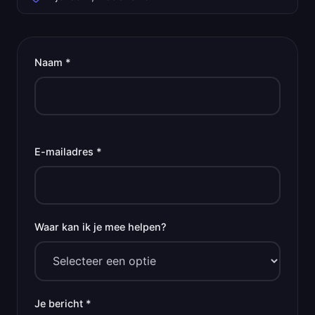
Naam *
E-mailadres *
Waar kan ik je mee helpen?
Je bericht *