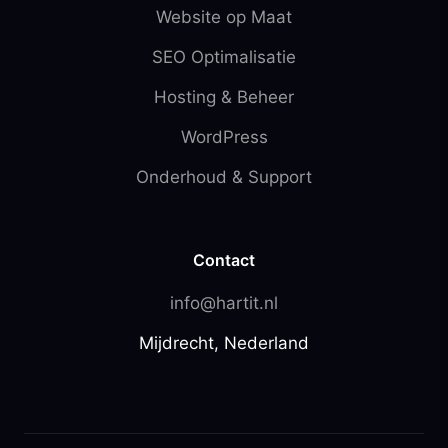
Website op Maat
SEO Optimalisatie
Hosting & Beheer
WordPress
Onderhoud & Support
Contact
info@hartit.nl
Mijdrecht, Nederland