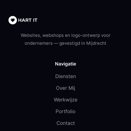
Websites, webshops en logo-ontwerp voor
ondernemers — gevestigd in Mijdrecht
Navigatie
Diensten
Over Mij
Werkwijze
Portfolio
Contact