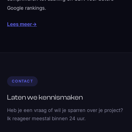
Google rankings.
Lees meer
→
CONTACT
Laten we kennismaken
Heb je een vraag of wil je sparren over je project?
Ik reageer meestal binnen 24 uur.