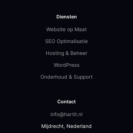
Diensten
Website op Maat
SEO Optimalisatie
Hosting & Beheer
WordPress
Onderhoud & Support
Contact
info@hartit.nl
Mijdrecht, Nederland