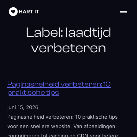
Label:
laadtijd
verbeteren
Paginasnelheid verbeteren: 10
praktische tips
juni 15, 2026
Paginasnelheid verbeteren: 10 praktische tips
voor een snellere website. Van afbeeldingen
comprimeren tot caching en CDN voor betere