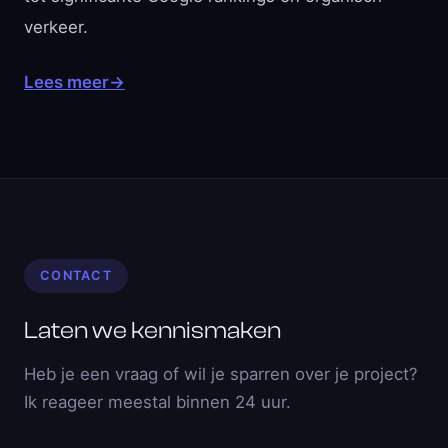
verkeer.
Lees meer
→
CONTACT
Laten we kennismaken
Heb je een vraag of wil je sparren over je project?
Ik reageer meestal binnen 24 uur.