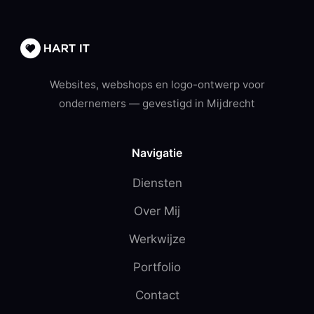
Websites, webshops en logo-ontwerp voor
ondernemers — gevestigd in Mijdrecht
Navigatie
Diensten
Over Mij
Werkwijze
Portfolio
Contact