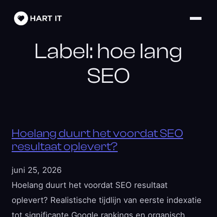
Label:
hoe lang
SEO
Hoelang duurt het voordat SEO
resultaat oplevert?
juni 25, 2026
Hoelang duurt het voordat SEO resultaat
oplevert? Realistische tijdlijn van eerste indexatie
tot significante Google rankings en organisch