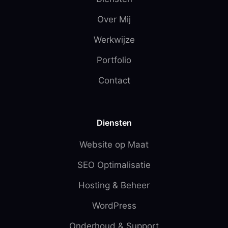
Over Mij
Werkwijze
Portfolio
Contact
Diensten
Website op Maat
SEO Optimalisatie
Hosting & Beheer
WordPress
Onderhoud & Support