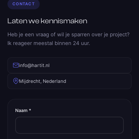
CONTACT
Laten we kennismaken
Heb je een vraag of wil je sparren over je project?
Ik reageer meestal binnen 24 uur.
info@hartit.nl
Mijdrecht, Nederland
Naam *