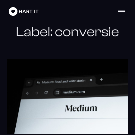
Label:
conversie