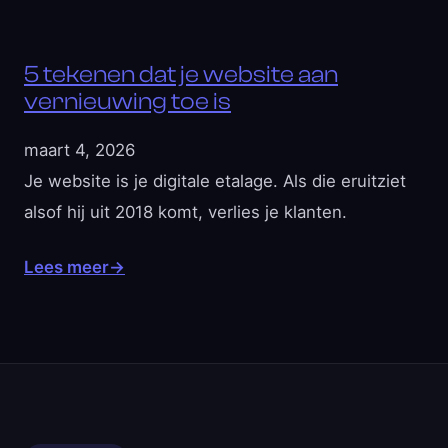
5 tekenen dat je website aan
vernieuwing toe is
maart 4, 2026
Je website is je digitale etalage. Als die eruitziet
alsof hij uit 2018 komt, verlies je klanten.
Lees meer
→