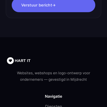
Verstuur bericht
→
Websites, webshops en logo-ontwerp voor
ondernemers — gevestigd in Mijdrecht
Navigatie
Diensten