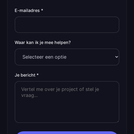
E-mailadres *
Waar kan ik je mee helpen?
Je bericht *