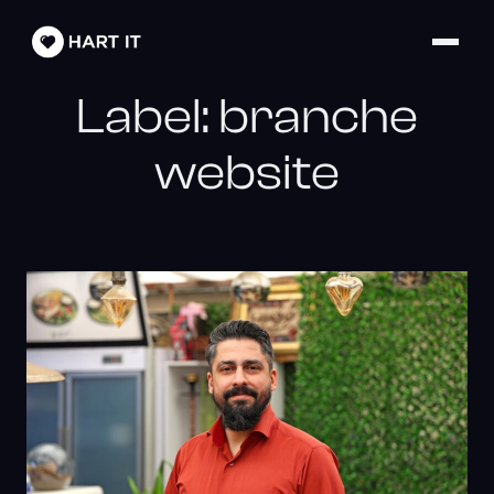
Label:
branche
website