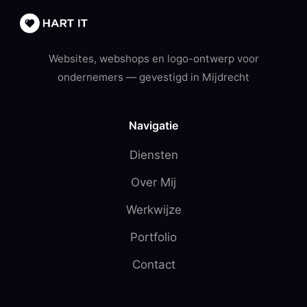
Websites, webshops en logo-ontwerp voor
ondernemers — gevestigd in Mijdrecht
Navigatie
Diensten
Over Mij
Werkwijze
Portfolio
Contact