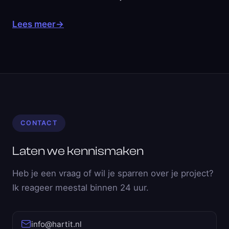
Lees meer
→
CONTACT
Laten we kennismaken
Heb je een vraag of wil je sparren over je project?
Ik reageer meestal binnen 24 uur.
info@hartit.nl