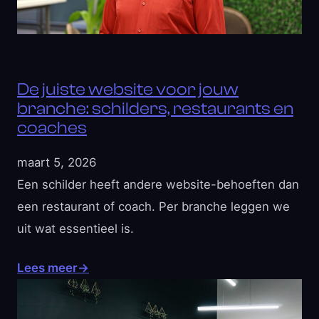
De juiste website voor jouw
branche: schilders, restaurants en
coaches
maart 5, 2026
Een schilder heeft andere website-behoeften dan
een restaurant of coach. Per branche leggen we
uit wat essentieel is.
Lees meer
→