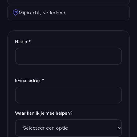
Mijdrecht, Nederland
Naam *
E-mailadres *
Waar kan ik je mee helpen?