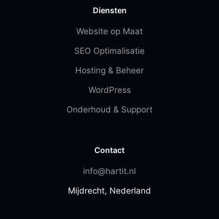
Diensten
Website op Maat
SEO Optimalisatie
Hosting & Beheer
WordPress
Onderhoud & Support
Contact
info@hartit.nl
Mijdrecht, Nederland