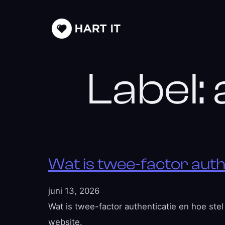
Label:
Wat is twee-factor authe
juni 13, 2026
Wat is twee-factor authenticatie en hoe stel
website.