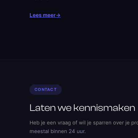
Lees meer
→
CONTACT
Laten we kennismaken
Heb je een vraag of wil je sparren over je pr
meestal binnen 24 uur.