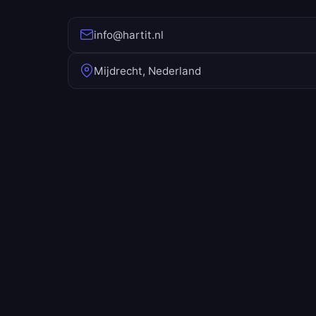
info@hartit.nl
Mijdrecht, Nederland