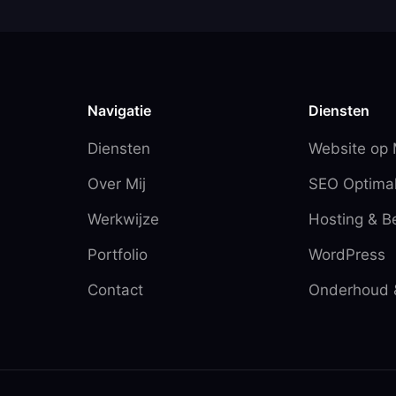
Navigatie
Diensten
Diensten
Website op
Over Mij
SEO Optimal
Werkwijze
Hosting & B
Portfolio
WordPress
Contact
Onderhoud 