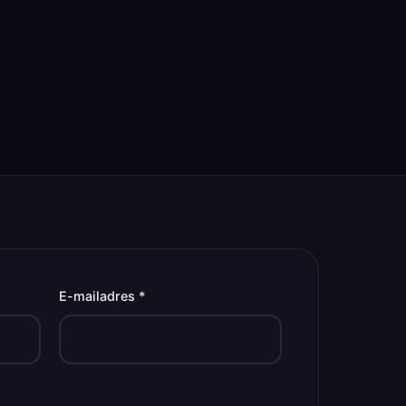
E-mailadres *