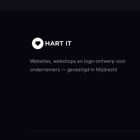
Websites, webshops en logo-ontwerp voor
ondernemers — gevestigd in Mijdrecht