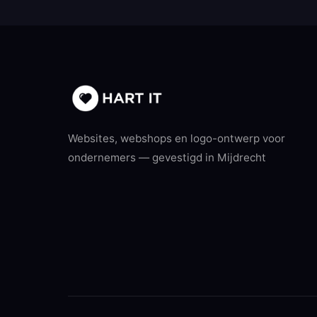
Websites, webshops en logo-ontwerp voor
ondernemers — gevestigd in Mijdrecht