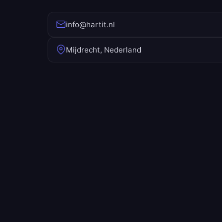
info@hartit.nl
Mijdrecht, Nederland