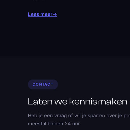
Lees meer
→
CONTACT
Laten we kennismaken
Heb je een vraag of wil je sparren over je pr
meestal binnen 24 uur.