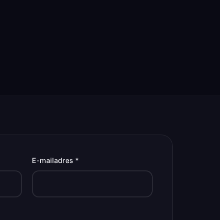
E-mailadres *