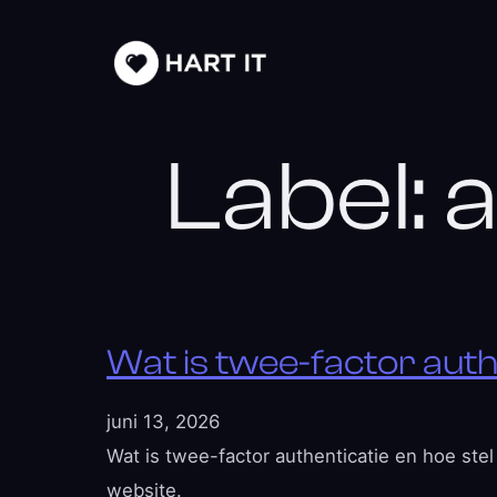
Label:
a
Wat is twee-factor authe
juni 13, 2026
Wat is twee-factor authenticatie en hoe stel
website.