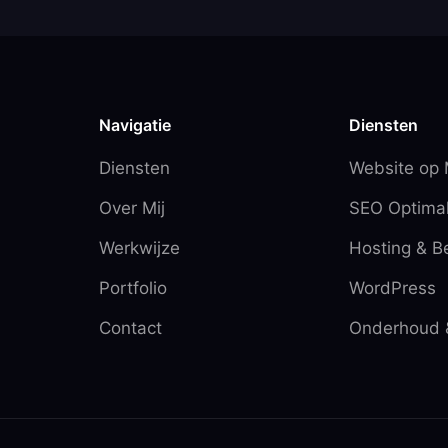
Navigatie
Diensten
Diensten
Website op
Over Mij
SEO Optimal
Werkwijze
Hosting & B
Portfolio
WordPress
Contact
Onderhoud 