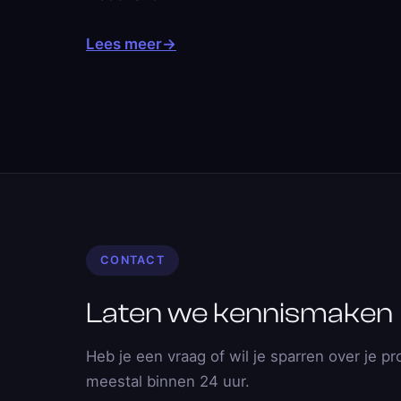
Lees meer
→
CONTACT
Laten we kennismaken
Heb je een vraag of wil je sparren over je pr
meestal binnen 24 uur.