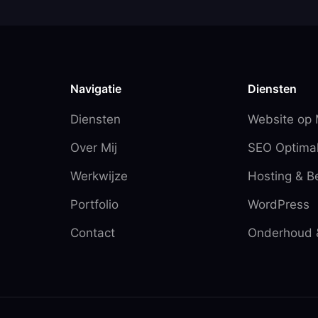
Navigatie
Diensten
Diensten
Website op
Over Mij
SEO Optimal
Werkwijze
Hosting & B
Portfolio
WordPress
Contact
Onderhoud 