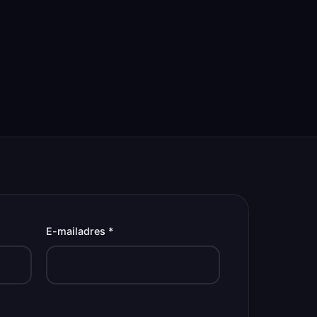
E-mailadres *