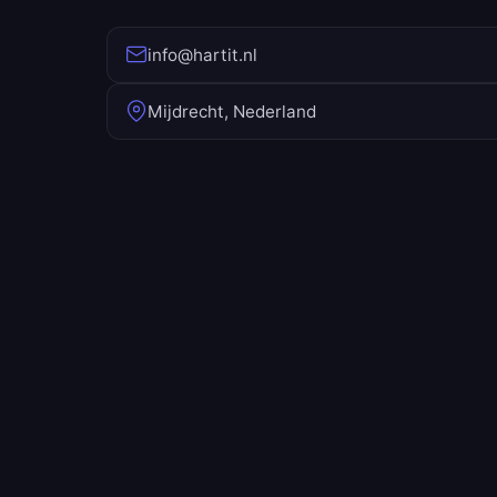
info@hartit.nl
Mijdrecht, Nederland