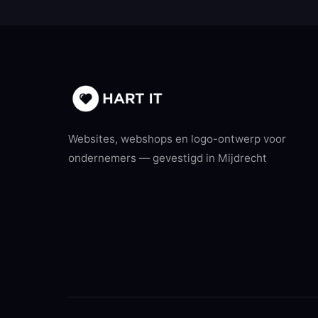
Websites, webshops en logo-ontwerp voor
ondernemers — gevestigd in Mijdrecht