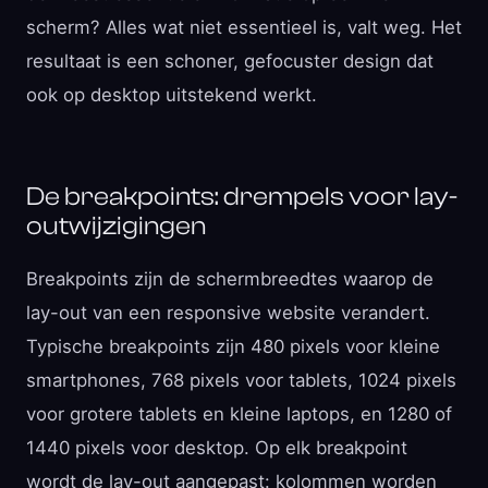
scherm? Alles wat niet essentieel is, valt weg. Het
resultaat is een schoner, gefocuster design dat
ook op desktop uitstekend werkt.
De breakpoints: drempels voor lay-
outwijzigingen
Breakpoints zijn de schermbreedtes waarop de
lay-out van een responsive website verandert.
Typische breakpoints zijn 480 pixels voor kleine
smartphones, 768 pixels voor tablets, 1024 pixels
voor grotere tablets en kleine laptops, en 1280 of
1440 pixels voor desktop. Op elk breakpoint
wordt de lay-out aangepast: kolommen worden