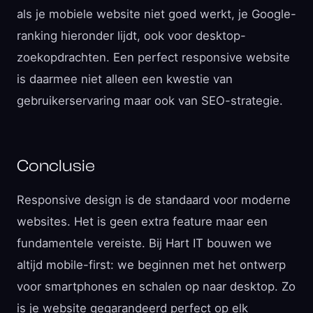
als je mobiele website niet goed werkt, je Google-
ranking hieronder lijdt, ook voor desktop-
zoekopdrachten. Een perfect responsive website
is daarmee niet alleen een kwestie van
gebruikerservaring maar ook van SEO-strategie.
Conclusie
Responsive design is de standaard voor moderne
websites. Het is geen extra feature maar een
fundamentele vereiste. Bij Hart IT bouwen we
altijd mobile-first: we beginnen met het ontwerp
voor smartphones en schalen op naar desktop. Zo
is je website gegarandeerd perfect op elk