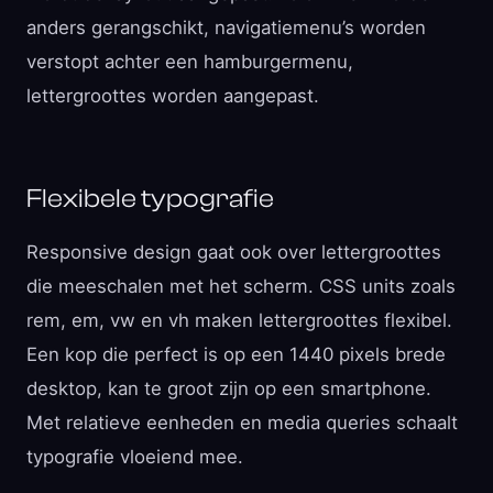
anders gerangschikt, navigatiemenu’s worden
verstopt achter een hamburgermenu,
lettergroottes worden aangepast.
Flexibele typografie
Responsive design gaat ook over lettergroottes
die meeschalen met het scherm. CSS units zoals
rem, em, vw en vh maken lettergroottes flexibel.
Een kop die perfect is op een 1440 pixels brede
desktop, kan te groot zijn op een smartphone.
Met relatieve eenheden en media queries schaalt
typografie vloeiend mee.