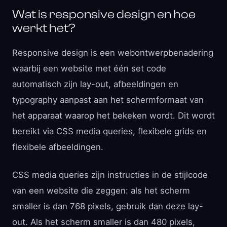
Wat is responsive design en hoe
werkt het?
Responsive design is een webontwerpbenadering
waarbij een website met één set code
automatisch zijn lay-out, afbeeldingen en
typography aanpast aan het schermformaat van
het apparaat waarop het bekeken wordt. Dit wordt
bereikt via CSS media queries, flexibele grids en
flexibele afbeeldingen.
CSS media queries zijn instructies in de stijlcode
van een website die zeggen: als het scherm
smaller is dan 768 pixels, gebruik dan deze lay-
out. Als het scherm smaller is dan 480 pixels,