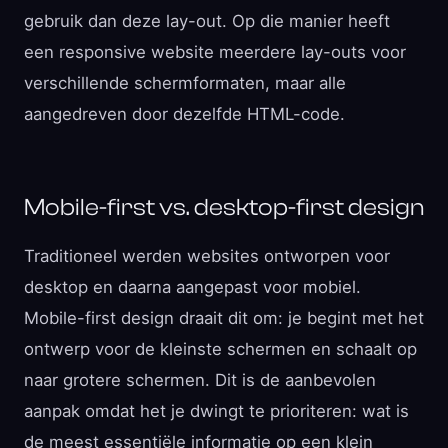
gebruik dan deze lay-out. Op die manier heeft
een responsive website meerdere lay-outs voor
verschillende schermformaten, maar alle
aangedreven door dezelfde HTML-code.
Mobile-first vs. desktop-first design
Traditioneel werden websites ontworpen voor
desktop en daarna aangepast voor mobiel.
Mobile-first design draait dit om: je begint met het
ontwerp voor de kleinste schermen en schaalt op
naar grotere schermen. Dit is de aanbevolen
aanpak omdat het je dwingt te prioriteren: wat is
de meest essentiële informatie op een klein