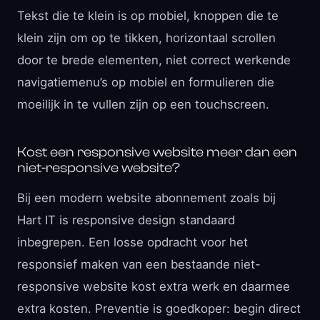
Tekst die te klein is op mobiel, knoppen die te
klein zijn om op te tikken, horizontaal scrollen
door te brede elementen, niet correct werkende
navigatiemenu’s op mobiel en formulieren die
moeilijk in te vullen zijn op een touchscreen.
Kost een responsive website meer dan een
niet-responsive website?
Bij een modern website abonnement zoals bij
Hart IT is responsive design standaard
inbegrepen. Een losse opdracht voor het
responsief maken van een bestaande niet-
responsive website kost extra werk en daarmee
extra kosten. Preventie is goedkoper: begin direct