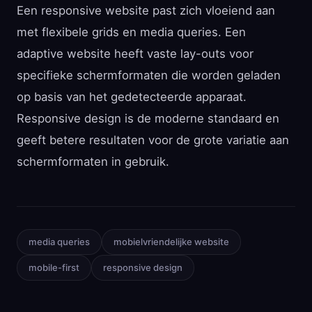
Een responsive website past zich vloeiend aan
met flexibele grids en media queries. Een
adaptive website heeft vaste lay-outs voor
specifieke schermformaten die worden geladen
op basis van het gedetecteerde apparaat.
Responsive design is de moderne standaard en
geeft betere resultaten voor de grote variatie aan
schermformaten in gebruik.
media queries
mobielvriendelijke website
mobile-first
responsive design