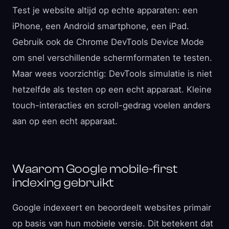
Test je website altijd op echte apparaten: een
iPhone, een Android smartphone, een iPad.
Gebruik ook de Chrome DevTools Device Mode
om snel verschillende schermformaten te testen.
Maar wees voorzichtig: DevTools simulatie is niet
hetzelfde als testen op een echt apparaat. Kleine
touch-interacties en scroll-gedrag voelen anders
aan op een echt apparaat.
Waarom Google mobile-first
indexing gebruikt
Google indexeert en beoordeelt websites primair
op basis van hun mobiele versie. Dit betekent dat