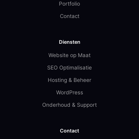
Portfolio
Contact
Diensten
Website op Maat
SEO Optimalisatie
Hosting & Beheer
WordPress
Onderhoud & Support
Contact