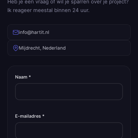
Heb je een vraag of wil je sparren over je project?
Ik reageer meestal binnen 24 uur.
info@hartit.nl
Mijdrecht, Nederland
Naam *
E-mailadres *