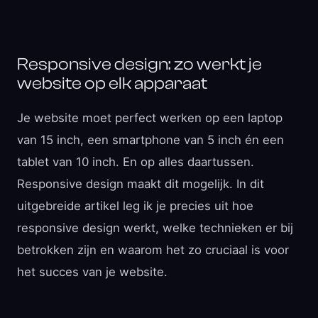
Responsive design: zo werkt je
website op elk apparaat
Je website moet perfect werken op een laptop
van 15 inch, een smartphone van 5 inch én een
tablet van 10 inch. En op alles daartussen.
Responsive design maakt dit mogelijk. In dit
uitgebreide artikel leg ik je precies uit hoe
responsive design werkt, welke technieken er bij
betrokken zijn en waarom het zo cruciaal is voor
het succes van je website.