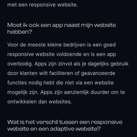
met een responsive website.
Moet ik ook een app naast mijn website
hebben?
Voor de meeste kleine bedrijven is een goed
responsive website voldoende en is een app
overbodig. Apps zijn zinvol als je dagelijks gebruik
door klanten wilt faciliteren of geavanceerde
functies nodig hebt die niet via een website
mogelijk zijn. Apps zijn aanzienlijk duurder om te
ontwikkelen dan websites.
Wat is het verschil tussen een responsive
website en een adaptive website?