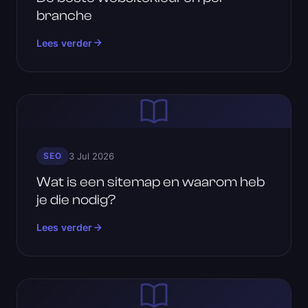
branche
Lees verder
SEO
3 Jul 2026
Wat is een sitemap en waarom heb
je die nodig?
Lees verder