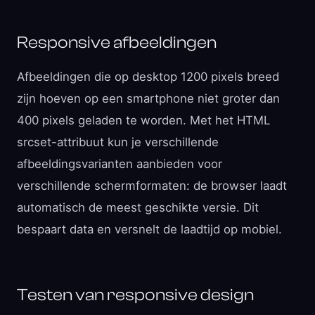
Responsive afbeeldingen
Afbeeldingen die op desktop 1200 pixels breed
zijn hoeven op een smartphone niet groter dan
400 pixels geladen te worden. Met het HTML
srcset-attribuut kun je verschillende
afbeeldingsvarianten aanbieden voor
verschillende schermformaten: de browser laadt
automatisch de meest geschikte versie. Dit
bespaart data en versnelt de laadtijd op mobiel.
Testen van responsive design