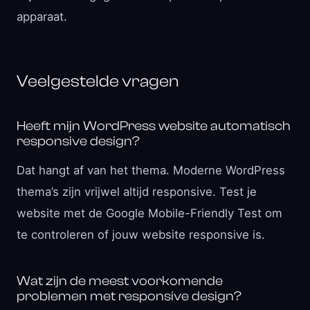
apparaat.
Veelgestelde vragen
Heeft mijn WordPress website automatisch
responsive design?
Dat hangt af van het thema. Moderne WordPress
thema’s zijn vrijwel altijd responsive. Test je
website met de Google Mobile-Friendly Test om
te controleren of jouw website responsive is.
Wat zijn de meest voorkomende
problemen met responsive design?