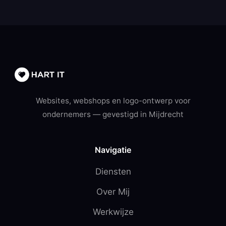
Websites, webshops en logo-ontwerp voor
ondernemers — gevestigd in Mijdrecht
Navigatie
Diensten
Over Mij
Werkwijze