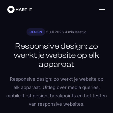
·
5 juli 2026
·
4 min leestijd
DESIGN
Responsive design: zo
werkt je website op elk
apparaat
Responsive design: zo werkt je website op
elk apparaat. Uitleg over media queries,
mobile-first design, breakpoints en het testen
van responsive websites.