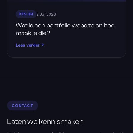
DESIGN
2 Jul 2026
Wat is een portfolio website en hoe
maak je die?
Lees verder
CONTACT
Laten we kennismaken