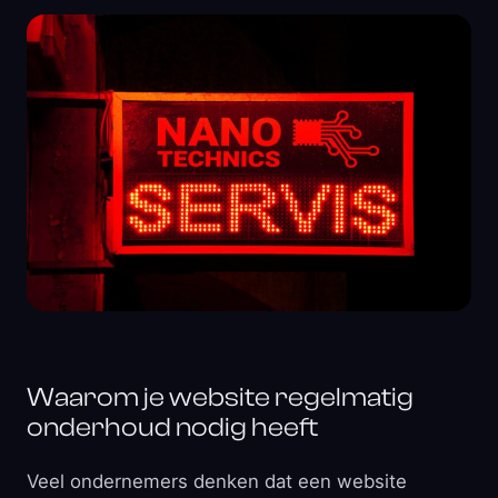
Waarom je website regelmatig
onderhoud nodig heeft
Veel ondernemers denken dat een website