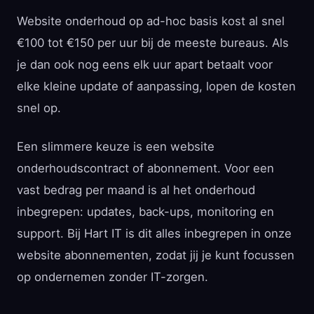
Website onderhoud op ad-hoc basis kost al snel
€100 tot €150 per uur bij de meeste bureaus. Als
je dan ook nog eens elk uur apart betaalt voor
elke kleine update of aanpassing, lopen de kosten
snel op.
Een slimmere keuze is een website
onderhoudscontract of abonnement. Voor een
vast bedrag per maand is al het onderhoud
inbegrepen: updates, back-ups, monitoring en
support. Bij Hart IT is dit alles inbegrepen in onze
website abonnementen, zodat jij je kunt focussen
op ondernemen zonder IT-zorgen.