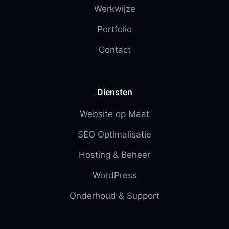
Werkwijze
Portfolio
Contact
Diensten
Website op Maat
SEO Optimalisatie
Hosting & Beheer
WordPress
Onderhoud & Support