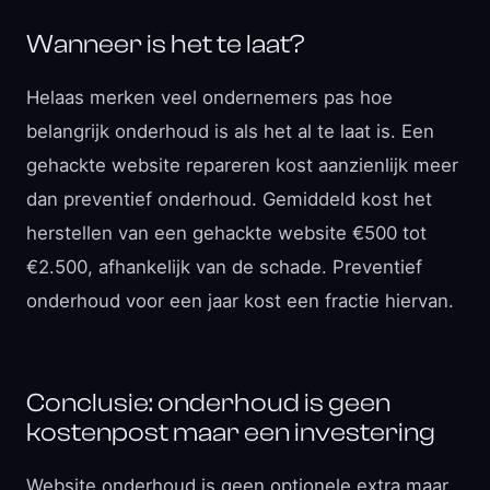
Wanneer is het te laat?
Helaas merken veel ondernemers pas hoe
belangrijk onderhoud is als het al te laat is. Een
gehackte website repareren kost aanzienlijk meer
dan preventief onderhoud. Gemiddeld kost het
herstellen van een gehackte website €500 tot
€2.500, afhankelijk van de schade. Preventief
onderhoud voor een jaar kost een fractie hiervan.
Conclusie: onderhoud is geen
kostenpost maar een investering
Website onderhoud is geen optionele extra maar