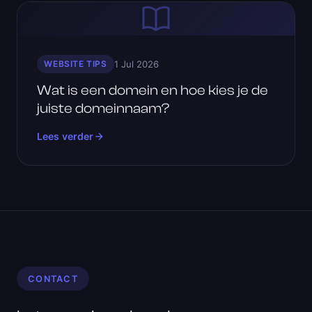
WEBSITE TIPS
1 Jul 2026
Wat is een domein en hoe kies je de
juiste domeinnaam?
Lees verder
CONTACT