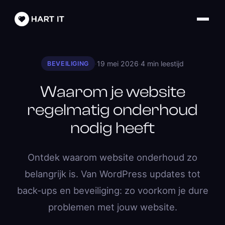
·
19 mei 2026
·
4 min leestijd
BEVEILIGING
Waarom je website
regelmatig onderhoud
nodig heeft
Ontdek waarom website onderhoud zo
belangrijk is. Van WordPress updates tot
back-ups en beveiliging: zo voorkom je dure
problemen met jouw website.