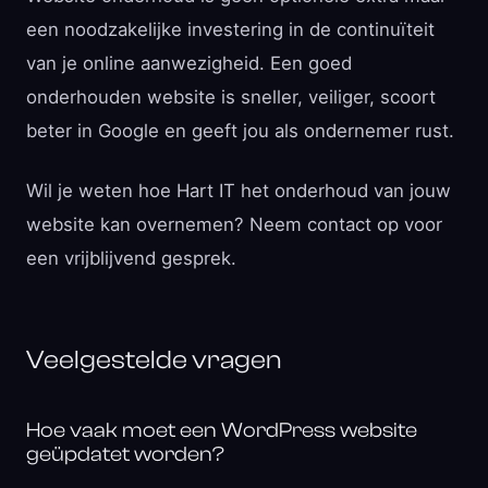
een noodzakelijke investering in de continuïteit
van je online aanwezigheid. Een goed
onderhouden website is sneller, veiliger, scoort
beter in Google en geeft jou als ondernemer rust.
Wil je weten hoe Hart IT het onderhoud van jouw
website kan overnemen? Neem contact op voor
een vrijblijvend gesprek.
Veelgestelde vragen
Hoe vaak moet een WordPress website
geüpdatet worden?