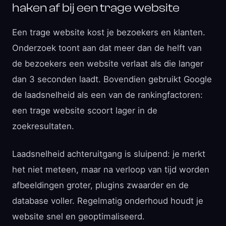
haken af bij een trage website
Een trage website kost je bezoekers en klanten.
Onderzoek toont aan dat meer dan de helft van
de bezoekers een website verlaat als die langer
dan 3 seconden laadt. Bovendien gebruikt Google
de laadsnelheid als een van de rankingfactoren:
een trage website scoort lager in de
zoekresultaten.
Laadsnelheid achteruitgang is sluipend: je merkt
het niet meteen, maar na verloop van tijd worden
afbeeldingen groter, plugins zwaarder en de
database voller. Regelmatig onderhoud houdt je
website snel en geoptimaliseerd.