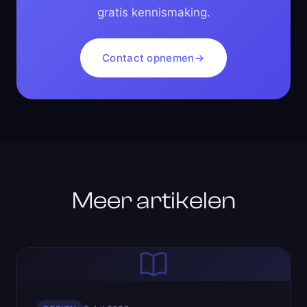
gratis kennismaking.
Contact opnemen
→
Meer artikelen