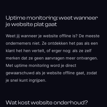
Uptime monitoring: weet wanneer
je website plat gaat
Weet jij wanneer je website offline is? De meeste
ondernemers niet. Ze ontdekken het pas als een
klant het hen vertelt, of erger nog: als ze zelf
merken dat ze geen aanvragen meer ontvangen.
Met uptime monitoring word je direct
gewaarschuwd als je website offline gaat, zodat
je snel kunt ingrijpen.
Wat kost website onderhoud?