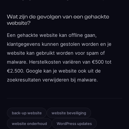
Wat zijn de gevolgen van een gehackte
website?
Een gehackte website kan offline gaan,
klantgegevens kunnen gestolen worden en je
website kan gebruikt worden voor spam of
malware. Herstelkosten variëren van €500 tot
€2.500. Google kan je website ook uit de
zoekresultaten verwijderen bij malware.
back-up website
website beveiliging
website onderhoud
WordPress updates