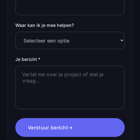
Waar kan ik je mee helpen?
Je bericht *
Verstuur bericht
→