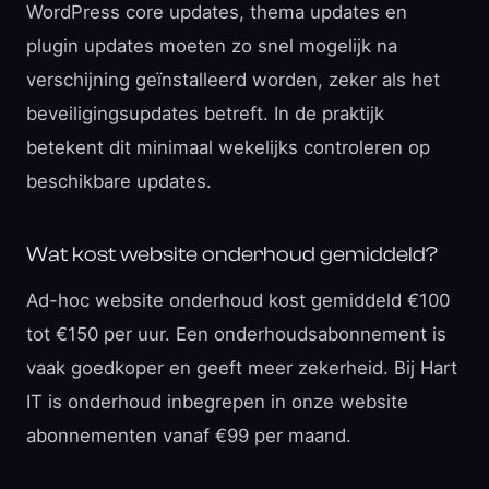
WordPress core updates, thema updates en
plugin updates moeten zo snel mogelijk na
verschijning geïnstalleerd worden, zeker als het
beveiligingsupdates betreft. In de praktijk
betekent dit minimaal wekelijks controleren op
beschikbare updates.
Wat kost website onderhoud gemiddeld?
Ad-hoc website onderhoud kost gemiddeld €100
tot €150 per uur. Een onderhoudsabonnement is
vaak goedkoper en geeft meer zekerheid. Bij Hart
IT is onderhoud inbegrepen in onze website
abonnementen vanaf €99 per maand.