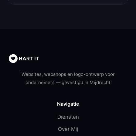
Websites, webshops en logo-ontwerp voor
ondernemers — gevestigd in Mijdrecht
Navigatie
Diensten
Over Mij