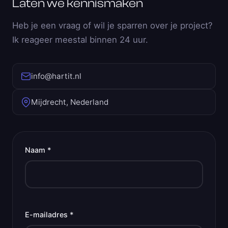
Laten we kennismaken
Heb je een vraag of wil je sparren over je project?
Ik reageer meestal binnen 24 uur.
info@hartit.nl
Mijdrecht, Nederland
Naam *
E-mailadres *