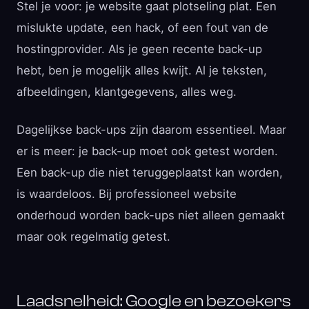
Stel je voor: je website gaat plotseling plat. Een
mislukte update, een hack, of een fout van de
hostingprovider. Als je geen recente back-up
hebt, ben je mogelijk alles kwijt. Al je teksten,
afbeeldingen, klantgegevens, alles weg.
Dagelijkse back-ups zijn daarom essentieel. Maar
er is meer: je back-up moet ook getest worden.
Een back-up die niet teruggeplaatst kan worden,
is waardeloos. Bij professioneel website
onderhoud worden back-ups niet alleen gemaakt
maar ook regelmatig getest.
Laadsnelheid: Google en bezoekers