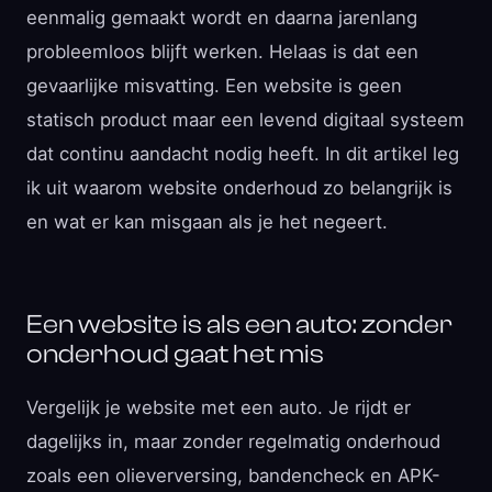
eenmalig gemaakt wordt en daarna jarenlang
probleemloos blijft werken. Helaas is dat een
gevaarlijke misvatting. Een website is geen
statisch product maar een levend digitaal systeem
dat continu aandacht nodig heeft. In dit artikel leg
ik uit waarom website onderhoud zo belangrijk is
en wat er kan misgaan als je het negeert.
Een website is als een auto: zonder
onderhoud gaat het mis
Vergelijk je website met een auto. Je rijdt er
dagelijks in, maar zonder regelmatig onderhoud
zoals een olieverversing, bandencheck en APK-