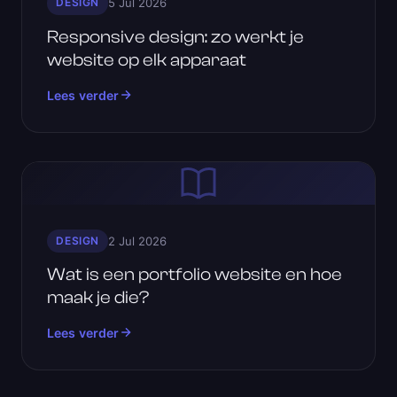
DESIGN
5 Jul 2026
Responsive design: zo werkt je
website op elk apparaat
Lees verder
DESIGN
2 Jul 2026
Wat is een portfolio website en hoe
maak je die?
Lees verder