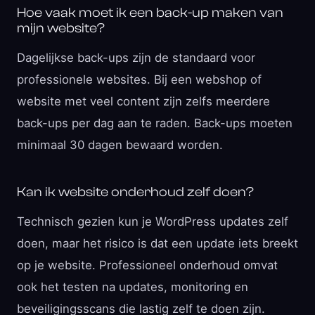
Hoe vaak moet ik een back-up maken van
mijn website?
Dagelijkse back-ups zijn de standaard voor
professionele websites. Bij een webshop of
website met veel content zijn zelfs meerdere
back-ups per dag aan te raden. Back-ups moeten
minimaal 30 dagen bewaard worden.
Kan ik website onderhoud zelf doen?
Technisch gezien kun je WordPress updates zelf
doen, maar het risico is dat een update iets breekt
op je website. Professioneel onderhoud omvat
ook het testen na updates, monitoring en
beveiligingsscans die lastig zelf te doen zijn.