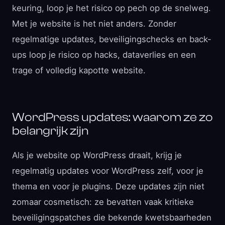
keuring, loop je het risico op pech op de snelweg.
Met je website is het niet anders. Zonder
regelmatige updates, beveiligingschecks en back-
ups loop je risico op hacks, dataverlies en een
trage of volledig kapotte website.
WordPress updates: waarom ze zo
belangrijk zijn
Als je website op WordPress draait, krijg je
regelmatig updates voor WordPress zelf, voor je
thema en voor je plugins. Deze updates zijn niet
zomaar cosmetisch: ze bevatten vaak kritieke
beveiligingspatches die bekende kwetsbaarheden