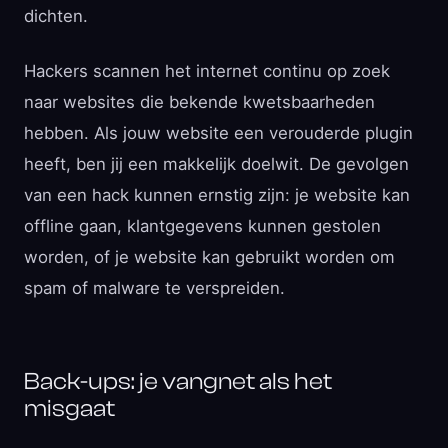
dichten.
Hackers scannen het internet continu op zoek
naar websites die bekende kwetsbaarheden
hebben. Als jouw website een verouderde plugin
heeft, ben jij een makkelijk doelwit. De gevolgen
van een hack kunnen ernstig zijn: je website kan
offline gaan, klantgegevens kunnen gestolen
worden, of je website kan gebruikt worden om
spam of malware te verspreiden.
Back-ups: je vangnet als het
misgaat